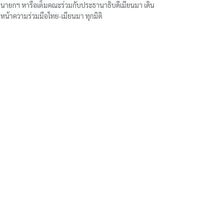
นายกฯ หารือเต็มคณะร่วมกับประธานาธิบดีเมียนมา เดิน
หน้าความร่วมมือไทย-เมียนมา ทุกมิติ