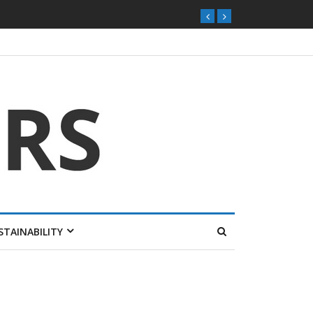
STAINABILITY