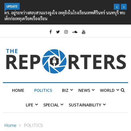
UPDATE
ตร. อยู่ระหว่างสอบสวนแรงจูงใจ เหตุยิงในโรงเรียนเทพศิรินทร์ นนทบุรี พบ
เด็กก่อเหตุเครียดเรื่องเรียน
HOME
POLITICS
BIZ
NEWS
WORLD
LIFE
SPECIAL
SUSTAINABILITY
Home
POLITICS