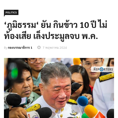
POLITICS
‘ภูมิธรรม‘ ยัน กินข้าว 10 ปี ไม่
ท้องเสีย เล็งประมูลจบ พ.ค.
By
กองบรรณาธิการ 1
7 พฤษภาคม 2024