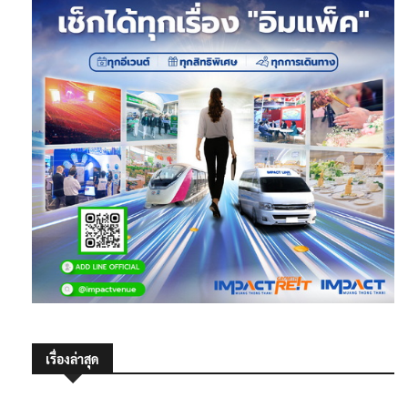
เรื่องล่าสุด