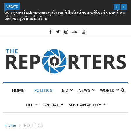
UPDATE
ตร. อยู่ระหว่างสอบสวนแรงจูงใจ เหตุยิงในโรงเรียนเทพศิรินทร์ นนทบุรี พบ
เด็กก่อเหตุเครียดเรื่องเรียน
HOME
POLITICS
BIZ
NEWS
WORLD
LIFE
SPECIAL
SUSTAINABILITY
Home
POLITICS