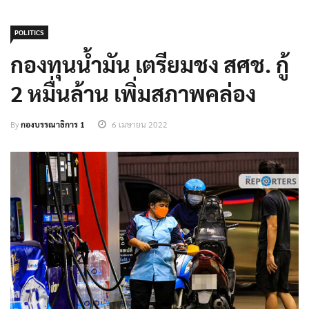
POLITICS
กองทุนน้ำมัน เตรียมชง สศช. กู้
2 หมื่นล้าน เพิ่มสภาพคล่อง
By
กองบรรณาธิการ 1
6 เมษายน 2022