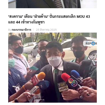
‘สงคราม’ เตือน ‘ฝ่ายค้าน’ ปั่นกระแสยกเลิก MOU 43
และ 44 เข้าทางกัมพูชา
By
กองบรรณาธิการ
25 สิงหาคม 2025