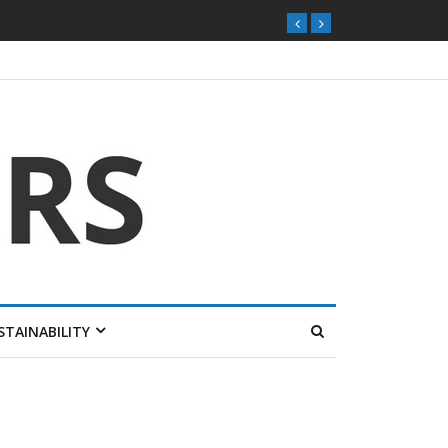
STAINABILITY