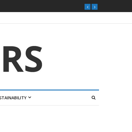
STAINABILITY