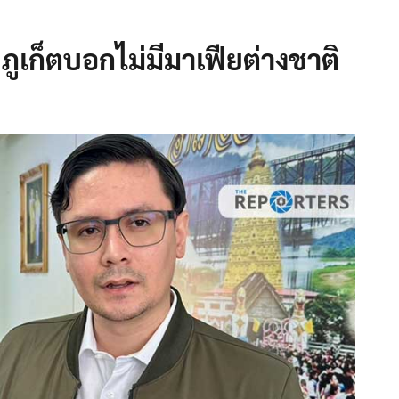
 ภูเก็ตบอกไม่มีมาเฟียต่างชาติ