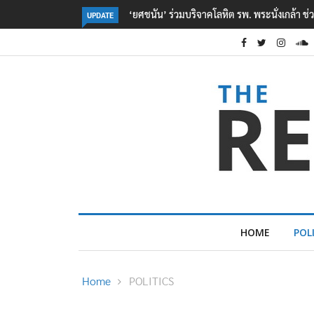
ตร. อยู่ระหว่างสอบสวนแรงจูงใจ เหตุยิงในโรงเรี
UPDATE
HOME
POL
Home
POLITICS