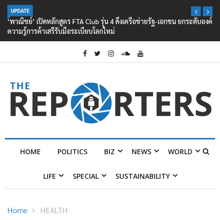
UPDATE
‘พาณิชย์’ เปิดหลักสูตร FTA Club รุ่น 4 ดึงเครือข่ายรัฐ-เอกชน ยกระดับองค์
ความรู้การค้าเสรีรับมือระเบียบโลกใหม่
HOME
POLITICS
BIZ
NEWS
WORLD
LIFE
SPECIAL
SUSTAINABILITY
Home
HEALTH