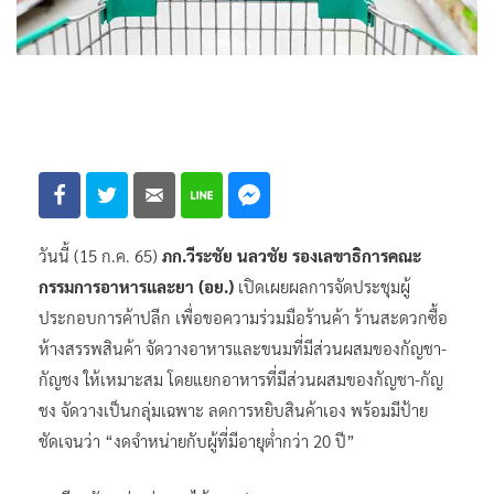
วันนี้ (15 ก.ค. 65)
ภก.วีระชัย นลวชัย รองเลขาธิการคณะ
กรรมการอาหารและยา (อย.)
เปิดเผยผลการจัดประชุมผู้
ประกอบการค้าปลีก เพื่อขอความร่วมมือร้านค้า ร้านสะดวกซื้อ
ห้างสรรพสินค้า จัดวางอาหารและขนมที่มีส่วนผสมของกัญชา-
กัญชง ให้เหมาะสม โดยแยกอาหารที่มีส่วนผสมของกัญชา-กัญ
ชง จัดวางเป็นกลุ่มเฉพาะ ลดการหยิบสินค้าเอง พร้อมมีป้าย
ชัดเจนว่า “งดจำหน่ายกับผู้ที่มีอายุต่ำกว่า 20 ปี”