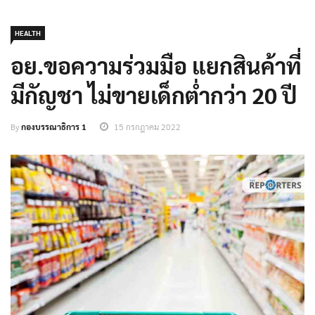
HEALTH
อย.ขอความร่วมมือ แยกสินค้าที่
มีกัญชา ไม่ขายเด็กต่ำกว่า 20 ปี
By
กองบรรณาธิการ 1
15 กรกฎาคม 2022