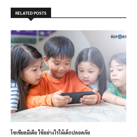
RELATED POSTS
โซเชียลมีเดีย ใช้อย่างไรให้เด็กปลอดภัย