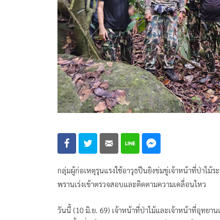
กลุ่มผู้ก่อเหตุรุนแรงใช้อาวุธปืนยิงข่มขู่เจ้าหน้าที่ป่าไ
พรานเร่งเข้าตรวจสอบและติดตามความเคลื่อนไหว
วันนี้ (10 มิ.ย. 69) เจ้าหน้าที่ป่าไม้และเจ้าหน้าที่อ