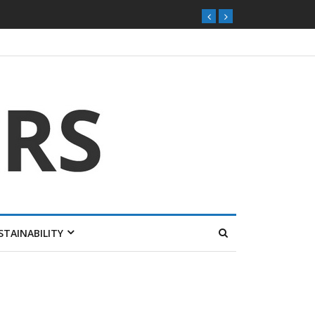
STAINABILITY