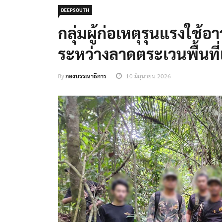
DEEPSOUTH
กลุ่มผู้ก่อเหตุรุนแรงใช้อา
ระหว่างลาดตระเวนพื้นที่
By
กองบรรณาธิการ
10 มิถุนายน 2026