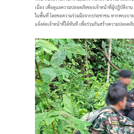
เนื่อง เพื่อดูแลความปลอดภัยของเจ้าหน้าที่ผู้ปฏิบั
ในพื้นที่ โดยขอความร่วมมือจากประชาชน หากพบเบาะแสห
แจ้งต่อเจ้าหน้าที่ได้ทันที เพื่อร่วมกันสร้างความปลอดภัย