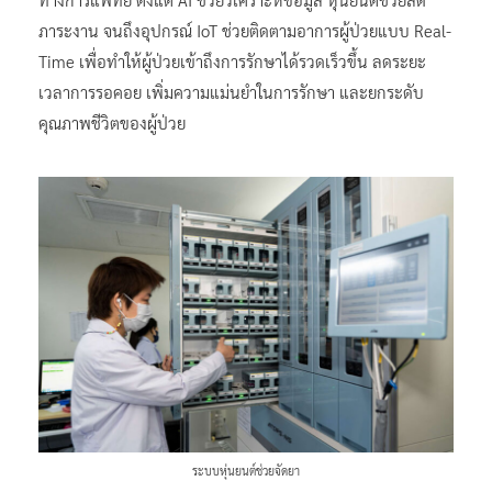
ภาระงาน จนถึงอุปกรณ์ IoT ช่วยติดตามอาการผู้ป่วยแบบ Real-
Time เพื่อทำให้ผู้ป่วยเข้าถึงการรักษาได้รวดเร็วขึ้น ลดระยะ
เวลาการรอคอย เพิ่มความแม่นยำในการรักษา และยกระดับ
คุณภาพชีวิตของผู้ป่วย
ระบบหุ่นยนต์ช่วยจัดยา