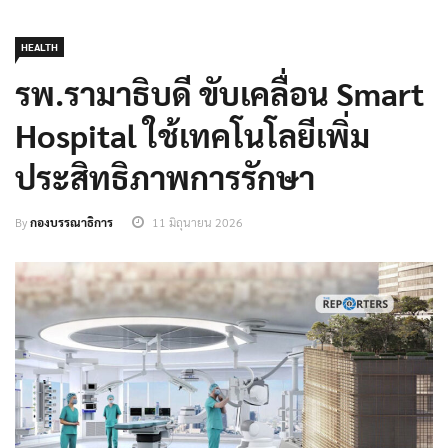
HEALTH
รพ.รามาธิบดี ขับเคลื่อน Smart
Hospital ใช้เทคโนโลยีเพิ่ม
ประสิทธิภาพการรักษา
By
กองบรรณาธิการ
11 มิถุนายน 2026