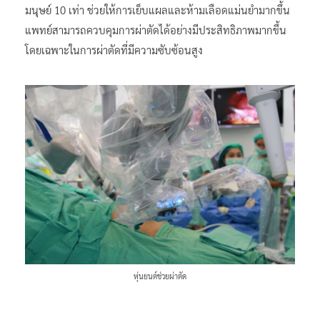
มนุษย์ 10 เท่า ช่วยให้การเย็บแผลและห้ามเลือดแม่นยำมากขึ้น
แพทย์สามารถควบคุมการผ่าตัดได้อย่างมีประสิทธิภาพมากขึ้น
โดยเฉพาะในการผ่าตัดที่มีความซับซ้อนสูง
หุ่นยนต์ช่วยผ่าตัด