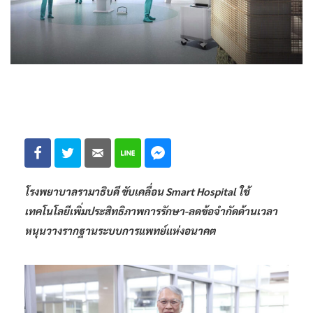
โรงพยาบาลรามาธิบดี ขับเคลื่อน Smart Hospital ใช้
เทคโนโลยีเพิ่มประสิทธิภาพการรักษา-ลดข้อจำกัดด้านเวลา
หนุนวางรากฐานระบบการแพทย์แห่งอนาคต