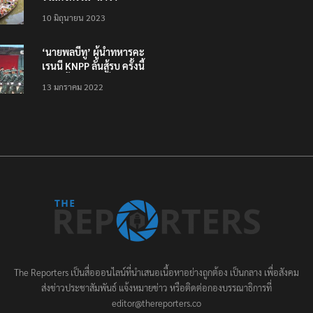
ภิกขาจาร’ แต่งชุดไทย
10 มิถุนายน 2023
ตักบาตรทางน้ำ
‘นายพลบีทู’ ผู้นำทหารคะ
เรนนี KNPP ลั่นสู้รบ ครั้งนี้
เป็นครั้งสุดท้าย ที่
13 มกราคม 2022
ประชาชนต้องชนะ
The Reporters เป็นสื่อออนไลน์ที่นำเสนอเนื้อหาอย่างถูกต้อง เป็นกลาง เพื่อสังคม
ส่งข่าวประชาสัมพันธ์ แจ้งหมายข่าว หรือติดต่อกองบรรณาธิการที่
editor@thereporters.co