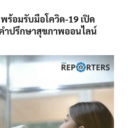
ร้อมรับมือโควิด-19 เปิด
ห้คำปรึกษาสุขภาพออนไลน์