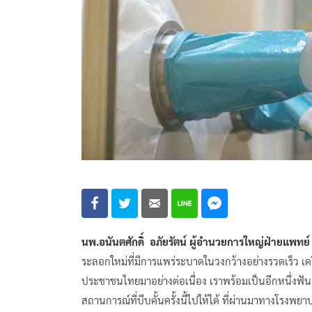
นพ.อนันตศักดิ์ อภัยรัตน์ ผู้อำนวยการใหญ่ฝ่ายแพ
ระลอกใหม่ที่มีการแพร่ระบาดในวงกว้างอย่างรวดเร็ว 
ประชาชนไทยมาอย่างต่อเนื่อง เราพร้อมเป็นอีกหนึ่งฟ
สถานการณ์ที่บีบคั้นครั้งนี้ไปให้ได้ ที่ผ่านมาทางโรง