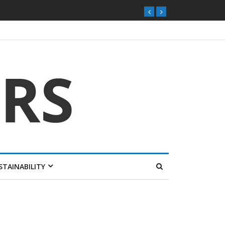
STAINABILITY