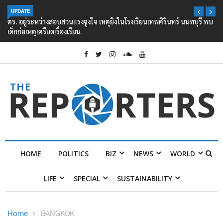
UPDATE
ตร. อยู่ระหว่างสอบสวนแรงจูงใจ เหตุยิงในโรงเรียนเทพศิรินทร์ นนทบุรี พบ
เด็กก่อเหตุเครียดเรื่องเรียน
HOME
POLITICS
BIZ
NEWS
WORLD
LIFE
SPECIAL
SUSTAINABILITY
Home
BANGKOK