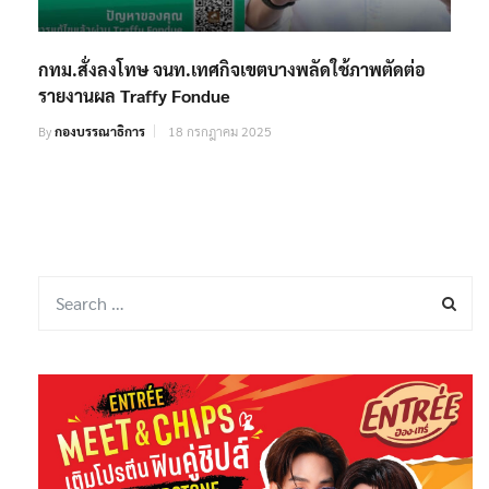
กทม.สั่งลงโทษ จนท.เทศกิจเขตบางพลัดใช้ภาพตัดต่อ
รายงานผล Traffy Fondue
By
กองบรรณาธิการ
18 กรกฎาคม 2025