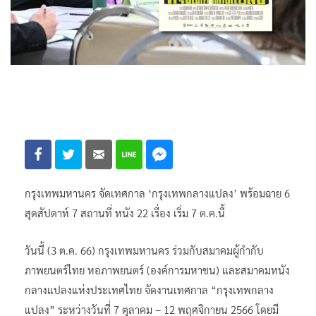
กรุงเทพมหานคร จัดเทศกาล ‘กรุงเทพกลางแปลง’ พร้อมฉาย 6
สุดสัปดาห์ 7 สถานที่ หนัง 22 เรื่อง เริ่ม 7 ต.ค.นี้
วันนี้ (3 ต.ค. 66) กรุงเทพมหานคร ร่วมกับสมาคมผู้กำกับ
ภาพยนตร์ไทย หอภาพยนตร์ (องค์การมหาชน) และสมาคมหนัง
กลางแปลงแห่งประเทศไทย จัดงานเทศกาล “กรุงเทพกลาง
แปลง” ระหว่างวันที่ 7 ตุลาคม – 12 พฤศจิกายน 2566 โดยมี