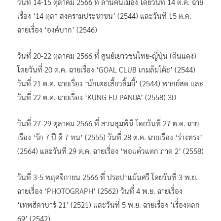
วันที่ 14-15 ตุลาคม 2566 ที่ ลานคนเมือง โดยวันที่ 14 ต.ค. ฉาย
เรื่อง ‘14 ตุลา สงครามประชาชน’ (2544) และวันที่ 15 ต.ค.
ฉายเรื่อง ‘องค์บาก’ (2546)
วันที่ 20-22 ตุลาคม 2566 ที่ ศูนย์เยาวชนไทย-ญี่ปุ่น (ดินแดง)
โดยวันที่ 20 ต.ค. ฉายเรื่อง ‘GOAL CLUB เกมล้มโต๊ะ’ (2544)
วันที่ 21 ต.ค. ฉายเรื่อง ‘นักเตะเสี้ยวลิ้มยี้’ (2544) พากย์สด และ
วันที่ 22 ต.ค. ฉายเรื่อง ‘KUNG FU PANDA’ (2558) 3D
วันที่ 27-29 ตุลาคม 2566 ที่ สวนลุมพินี โดยวันที่ 27 ต.ค. ฉาย
เรื่อง ‘รัก 7 ปี ดี 7 หน’ (2555) วันที่ 28 ต.ค. ฉายเรื่อง ‘ร่างทรง’
(2564) และวันที่ 29 ต.ค. ฉายเรื่อง ‘หอแต๋วแตก ภาค 2’ (2558)
วันที่ 3-5 พฤศจิกายน 2566 ที่ ประปาแม้นศรี โดยวันที่ 3 พ.ย.
ฉายเรื่อง ‘PHOTOGRAPH’ (2562) วันที่ 4 พ.ย. ฉายเรื่อง
‘เทพธิดาบาร์ 21’ (2521) และวันที่ 5 พ.ย. ฉายเรื่อง ‘เรื่องตลก
69’ (2542)