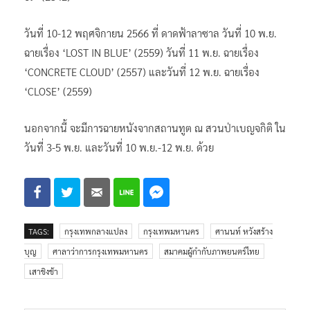
วันที่ 10-12 พฤศจิกายน 2566 ที่ ดาดฟ้าลาซาล วันที่ 10 พ.ย.
ฉายเรื่อง ‘LOST IN BLUE’ (2559) วันที่ 11 พ.ย. ฉายเรื่อง
‘CONCRETE CLOUD’ (2557) และวันที่ 12 พ.ย. ฉายเรื่อง
‘CLOSE’ (2559)
นอกจากนี้ จะมีการฉายหนังจากสถานทูต ณ สวนป่าเบญจกิติ ใน
วันที่ 3-5 พ.ย. และวันที่ 10 พ.ย.-12 พ.ย. ด้วย
TAGS:
กรุงเทพกลางแปลง
กรุงเทพมหานคร
ศานนท์ หวังสร้าง
บุญ
ศาลาว่าการกรุงเทพมหานคร
สมาคมผู้กำกับภาพยนตร์ไทย
เสาชิงช้า