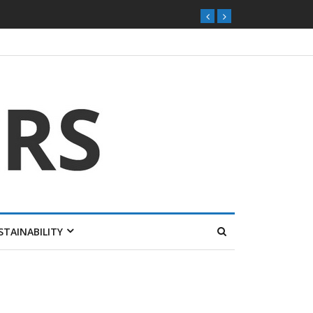
STAINABILITY