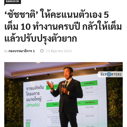
BANGKOK
‘ชัชชาติ’ ให้คะแนนตัวเอง 5
เต็ม 10 ทำงานครบปี กลัวให้เต็ม
แล้วปรับปรุงตัวยาก
By
กองบรรณาธิการ 1
13 มิถุนายน 2023