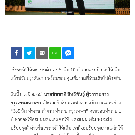
‘ชัชชาติ’ ให้คะแนนตัวเอง 5 เต็ม 10 ทำงานครบปี กลัวให้เต็ม
แล้วปรับปรุงตัวยาก พร้อมขอบคุณทีมงานที่ร่วมเดินไปด้วยกัน
วันนี้ (13 มิ.ย. 66)
นายชัชชาติ สิทธิพันธุ์ ผู้ว่าราชการ
กรุงเทพมหานคร
เปิดเผยกับสื่อมวลชนภายหลังงานแถลงข่าว
“365 วัน ทำงาน ทำงาน ทำงาน กรุงเทพฯ” ครบรอบทำงาน 1
ปี หากจะให้คะแนนตนเอง ขอให้ 5 คะแนน เต็ม 10 จะได้