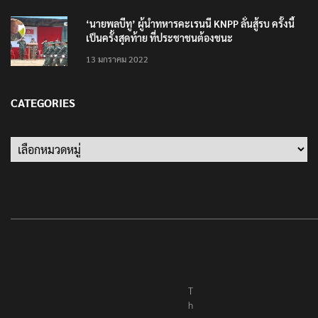
10 มิถุนายน 2023
‘นายพลบีทู’ ผู้นำทหารคะเรนนี KNPP ลั่นสู้รบ ครั้งนี้
เป็นครั้งสุดท้าย ที่ประชาชนต้องชนะ
13 มกราคม 2022
CATEGORIES
Categories