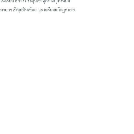
โรงเรียน 8 ร่าง กระสุนเข้าจุดสำคัญทั้งหมด
นายกฯ สั่งคุมปืนเข้มอาวุธ เตรียมแก้กฎหมาย