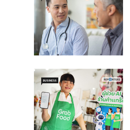
BUSINESS