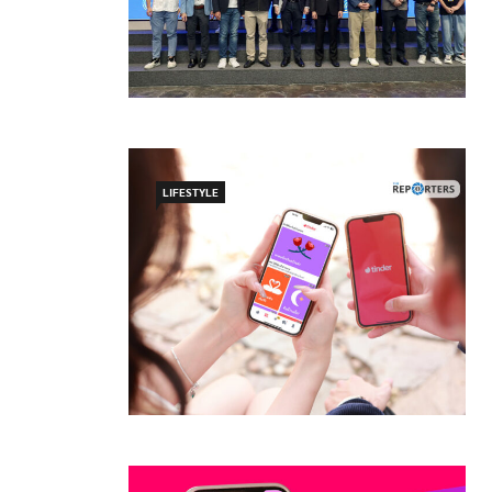
LIFESTYLE