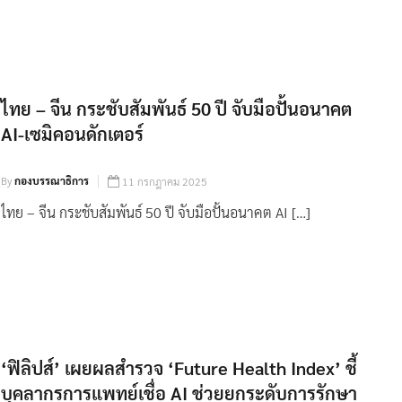
ไทย – จีน กระชับสัมพันธ์ 50 ปี จับมือปั้นอนาคต
AI-เซมิคอนดักเตอร์
By
กองบรรณาธิการ
11 กรกฎาคม 2025
ไทย – จีน กระชับสัมพันธ์ 50 ปี จับมือปั้นอนาคต AI […]
‘ฟิลิปส์’ เผยผลสำรวจ ‘Future Health Index’ ชี้
บุคลากรการแพทย์เชื่อ AI ช่วยยกระดับการรักษา