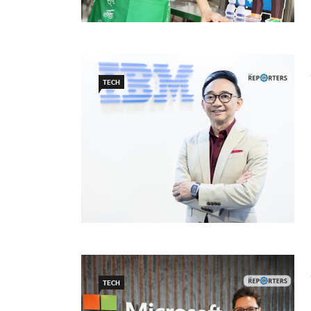
TECH
TECH