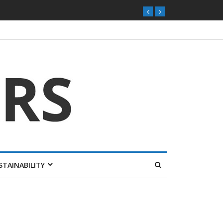
ุกตลาดไทย
STAINABILITY