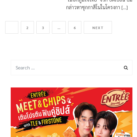
กล่าวหาซุกกาสิโนในโครงกา […]
1
2
3
…
6
NEXT