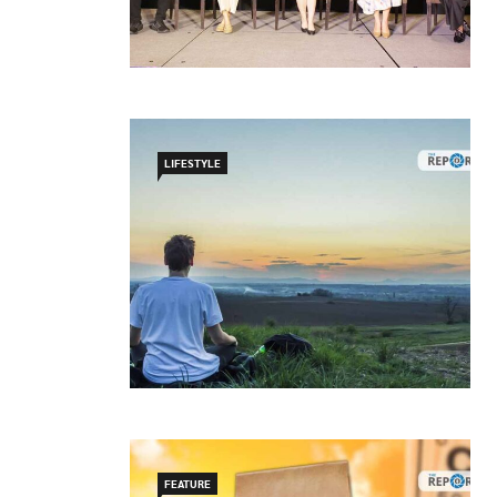
LIFESTYLE
FEATURE