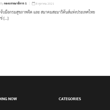
By
กองบรรณาธิการ 1
8 ตุลาคม 2021
จับมือกรมสุขภาพจิต และ สมาคมสะมาริตันส์แห่งประเทศไทย
ช่ […]
DING NOW
CATEGORIES