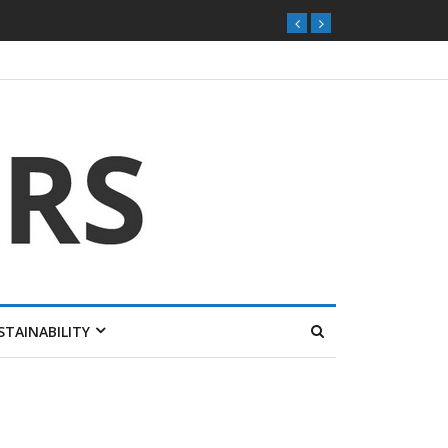
STAINABILITY