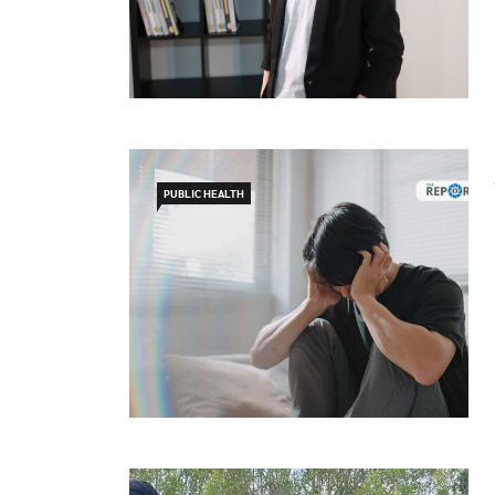
PUBLIC HEALTH