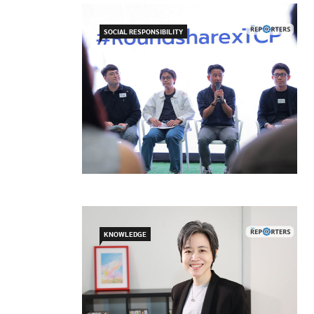
SOCIAL RESPONSIBILITY
KNOWLEDGE