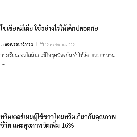
โซเชียลมีเดีย ใช้อย่างไรให้เด็กปลอดภัย
By
กองบรรณาธิการ 1
12 พฤศจิกายน 2021
การเรียนออนไลน์ และชีวิตยุคปัจจุบัน ทำให้เด็ก และเยาวชน
[…]
ทวิตเตอร์เผยผู้ใช้ชาวไทยทวีตเกี่ยวกับคุณภาพ
ชีวิต และสุขภาพจิตเพิ่ม 16%