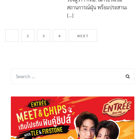
สถานการณ์ฝุ่น พร้อมประสานเ
[…]
1
2
3
4
NEXT