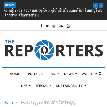
UPDATE
ตร. อยู่ระหว่างสอบสวนแรงจูงใจ เหตุยิงในโรงเรียนเทพศิรินทร์ นนทบุรี พบ
เด็กก่อเหตุเครียดเรื่องเรียน
HOME
POLITICS
BIZ
NEWS
WORLD
LIFE
SPECIAL
SUSTAINABILITY
Home
Posts tagged ศานนท์ หวังสร้างบุญ