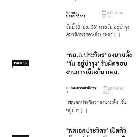
By
กอง
8 กันยายน
บรรณาธิการ
2025
วันนี้ (8 ก.ย. 68) นายวัน อยู่บำรุง
สมาชิกพรรคพลังประชา […]
‘พล.อ.ประวิตร’ ลงนามตั้ง
‘วัน อยู่บำรุง’ รับผิดชอบ
POLITICS
งานการเมืองใน กทม.
By
กองบรรณาธิการ
28 สิงหาคม
1
2024
‘พลเอกประวิตร’ ลงนามตั้ง ‘วัน
อยู่บำร […]
‘พลเอกประวิตร‘ เปิดตัว