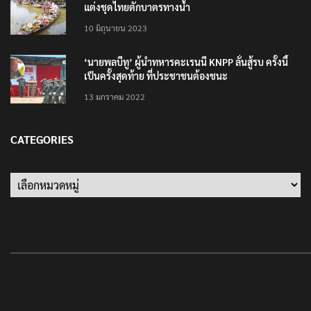
แต่งชุดไทยตักบาตรทางน้ำ
10 มิถุนายน 2023
‘นายพลบีทู’ ผู้นำทหารคะเรนนี KNPP ลั่นสู้รบ ครั้งนี้
เป็นครั้งสุดท้าย ที่ประชาชนต้องชนะ
13 มกราคม 2022
CATEGORIES
Categories