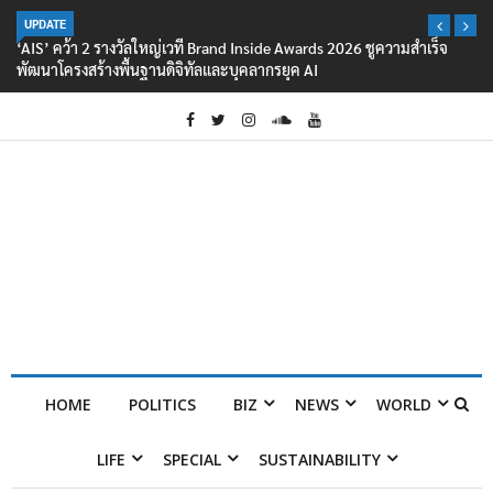
UPDATE
‘AIS’ คว้า 2 รางวัลใหญ่เวที Brand Inside Awards 2026 ชูความสำเร็จ
พัฒนาโครงสร้างพื้นฐานดิจิทัลและบุคลากรยุค AI
HOME
POLITICS
BIZ
NEWS
WORLD
LIFE
SPECIAL
SUSTAINABILITY