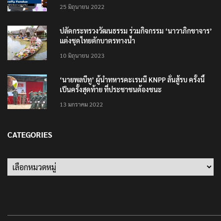
25 มิถุนายน 2022
ปลัดกระทรวงวัฒนธรรม ร่วมกิจกรรม ‘นาวาภิกขาจาร’
แต่งชุดไทยตักบาตรทางน้ำ
10 มิถุนายน 2023
‘นายพลบีทู’ ผู้นำทหารคะเรนนี KNPP ลั่นสู้รบ ครั้งนี้
เป็นครั้งสุดท้าย ที่ประชาชนต้องชนะ
13 มกราคม 2022
CATEGORIES
Categories