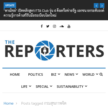
UPDATE
‘พาณิชย์’ เปิดหลักสูตร FTA Club รุ่น 4 ดึงเครือข่ายรัฐ-เอกชน ยกระดับองค์
ความรู้การค้าเสรีรับมือระเบียบโลกใหม่
HOME
POLITICS
BIZ
NEWS
WORLD
LIFE
SPECIAL
SUSTAINABILITY
Home
Posts tagged กรมสุขภาพจิต