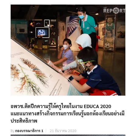
RELATED POSTS
อพวช.ติดปีกความรู้ให้ครูไทยในงาน EDUCA 2020
แนะแนวทางสร้างกิจกรรมการเรียนรู้นอกห้องเรียนอย่างมี
ประสิทธิภาพ