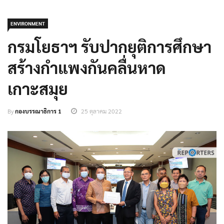
ENVIRONMENT
กรมโยธาฯ รับปากยุติการศึกษา
สร้างกำแพงกันคลื่นหาด
เกาะสมุย
By
กองบรรณาธิการ 1
25 ตุลาคม 2022