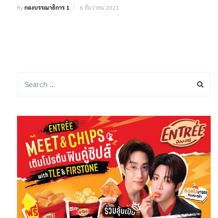
By
กองบรรณาธิการ 1
6 ธันวาคม 2021