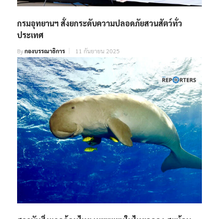
กรมอุทยานฯ สั่งยกระดับความปลอดภัยสวนสัตว์ทั่ว
ประเทศ
By
กองบรรณาธิการ
11 กันยายน 2025