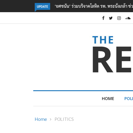
ตร. อยู่ระหว่างสอบสวนแรงจูงใจ เหตุยิงในโรงเรี
UPDATE
HOME
POL
Home
POLITICS