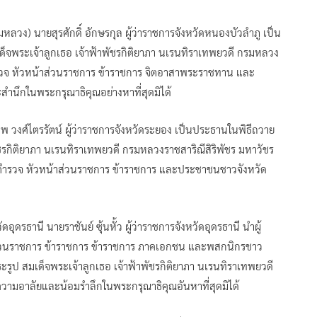
ลวง) นายสุรศักดิ์ อักษรกุล ผู้ว่าราชการจังหวัดหนองบัวลำภู เป็น
็จพระเจ้าลูกเธอ เจ้าฟ้าพัชรกิติยาภา นเรนทิราเทพยวดี กรมหลวง
ำรวจ หัวหน้าส่วนราชการ ข้าราชการ จิตอาสาพระราชทาน และ
สำนึกในพระกรุณาธิคุณอย่างหาที่สุดมิได้
พ วงศ์ไตรรัตน์ ผู้ว่าราชการจังหวัดระยอง เป็นประธานในพิธีถวาย
ัชรกิติยาภา นเรนทิราเทพยวดี กรมหลวงราชสาริณีสิริพัชร มหาวัชร
ร ตำรวจ หัวหน้าส่วนราชการ ข้าราชการ และประชาชนชาวจังหวัด
ุดรธานี นายราชันย์ ซุ้นหั้ว ผู้ว่าราชการจังหวัดอุดรธานี นำผู้
ส่วนราชการ ข้าราชการ ข้าราชการ ภาคเอกชน และพสกนิกรชาว
ะรูป สมเด็จพระเจ้าลูกเธอ เจ้าฟ้าพัชรกิติยาภา นเรนทิราเทพยวดี
ความอาลัยและน้อมรำลึกในพระกรุณาธิคุณอันหาที่สุดมิได้