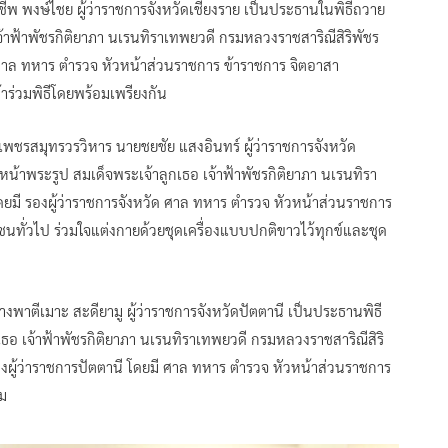
ชีพ พงษ์ไชย ผู้ว่าราชการจังหวัดเชียงราย เป็นประธานในพิธีถวาย
้าฟ้าพัชรกิติยาภา นเรนทิราเทพยวดี กรมหลวงราชสาริณีสิริพัชร
ย ศาล ทหาร ตำรวจ หัวหน้าส่วนราชการ ข้าราชการ จิตอาสา
ร่วมพิธีโดยพร้อมเพรียงกัน
เพชรสมุทรวรวิหาร นายชยชัย แสงอินทร์ ผู้ว่าราชการจังหวัด
้าพระรูป สมเด็จพระเจ้าลูกเธอ เจ้าฟ้าพัชรกิติยาภา นเรนทิรา
ดยมี รองผู้ว่าราชการจังหวัด ศาล ทหาร ตำรวจ หัวหน้าส่วนราชการ
ทั่วไป ร่วมใจแต่งกายด้วยชุดเครื่องแบบปกติขาวไว้ทุกข์และชุด
พาตีเมาะ สะดียามู ผู้ว่าราชการจังหวัดปัตตานี เป็นประธานพิธี
ธอ เจ้าฟ้าพัชรกิติยาภา นเรนทิราเทพยวดี กรมหลวงราชสาริณีสิริ
องผู้ว่าราชการปัตตานี โดยมี ศาล ทหาร ตำรวจ หัวหน้าส่วนราชการ
วม