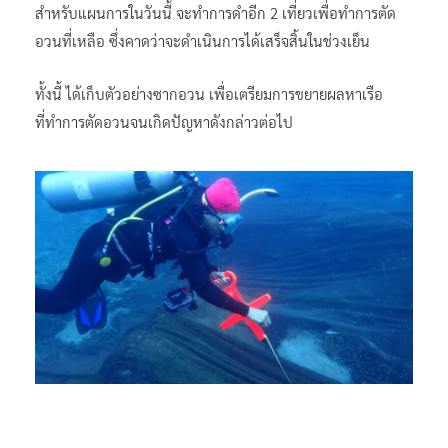
สำหรับแผนการในวันนี้ จะทำการดำอีก 2 เที่ยวเพื่อทำการตัด
อวนที่เหลือ ซึ่งคาดว่าจะดำเนินการได้เสร็จสิ้นในช่วงเย็น
ทั้งนี้ ได้เก็บตัวอย่างซากอวน เพื่อเตรียมการขยายผลหาเรือ
ที่ทำการตัดอวนจนเกิดปัญหาดังกล่าวต่อไป