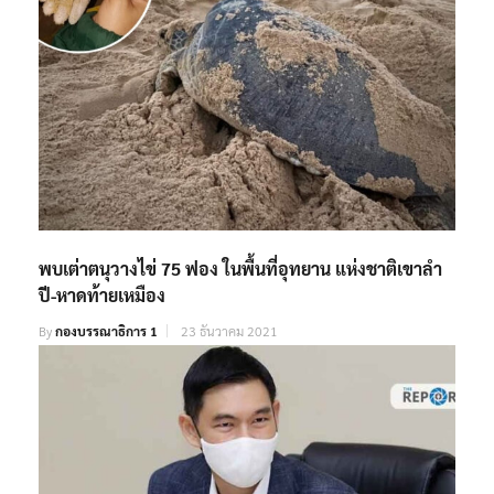
พบเต่าตนุวางไข่ 75 ฟอง ในพื้นที่อุทยาน แห่งชาติเขาลำ
ปี-หาดท้ายเหมือง
By
กองบรรณาธิการ 1
23 ธันวาคม 2021