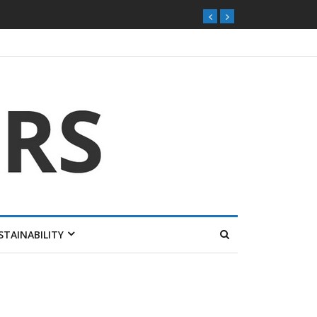
STAINABILITY