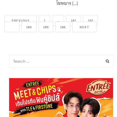
โฆษณาจ […]
PREVIOUS
1
…
181
182
183
184
185
186
NEXT