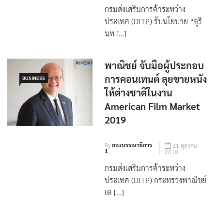
กรมส่งเสริมการค้าระหว่าง
ประเทศ (DITP) รับนโยบาย “จุริ
นท […]
พาณิชย์ จับมือผู้ประกอบ
การคอนเทนต์ ลุยขายหนัง
BUSINESS
ให้ต่างชาติในงาน
American Film Market
2019
By
กองบรรณาธิการ
21 ตุลาคม
1
2019
กรมส่งเสริมการค้าระหว่าง
ประเทศ (DITP) กระทรวงพาณิชย์
เต […]