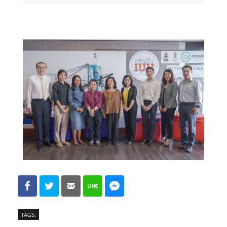
TAGS: