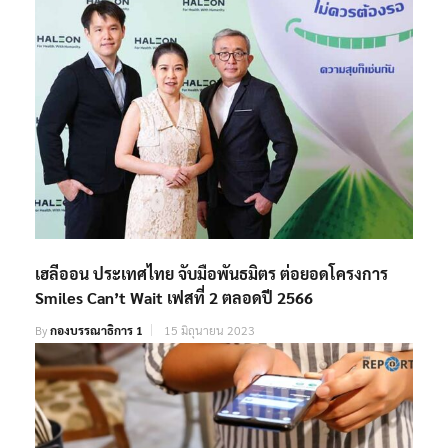
เฮลีออน ประเทศไทย จับมือพันธมิตร ต่อยอดโครงการ
Smiles Can’t Wait เฟสที่ 2 ตลอดปี 2566
By
กองบรรณาธิการ 1
15 มิถุนายน 2023