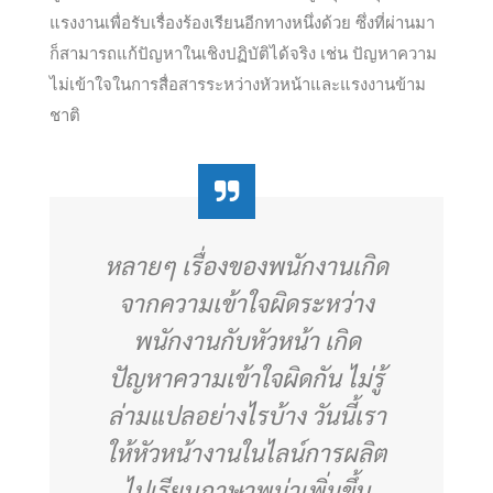
แรงงานเพื่อรับเรื่องร้องเรียนอีกทางหนึ่งด้วย ซึ่งที่ผ่านมา
ก็สามารถแก้ปัญหาในเชิงปฏิบัติได้จริง เช่น ปัญหาความ
ไม่เข้าใจในการสื่อสารระหว่างหัวหน้าและแรงงานข้าม
ชาติ
หลายๆ เรื่องของพนักงานเกิด
จากความเข้าใจผิดระหว่าง
พนักงานกับหัวหน้า เกิด
ปัญหาความเข้าใจผิดกัน ไม่รู้
ล่ามแปลอย่างไรบ้าง วันนี้เรา
ให้หัวหน้างานในไลน์การผลิต
ไปเรียนภาษาพม่าเพิ่มขึ้น