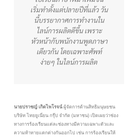
เริ่มทำตั้งแต่ปลายปีที่แล้ว วัน
นี้บรรยากาศการทำงานใน
ไลน์การผลิตดีขึ้น เพราะ
หัวหน้ากับพนักงานพูดภาษา
เดียวกัน โดยเฉพาะศัพท์
ง่ายๆ ในไลน์การผลิต
นายปราชญ์ เกิดไพโรจน์
ผู้จัดการด้านสิทธิมนุษยชน
บริษัท ไทยยูเนี่ยน กรุ๊ป จำกัด (มหาชน) เปิดเผยว่าช่อง
ทางการร้องเรียนแต่ละช่องทางมีความเฉพาะตัวและ
ความท้าทายแตกต่างกันออกไป เช่น การร้องเรียนให้