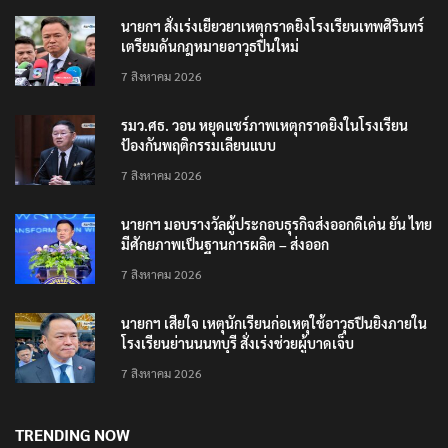
นายกฯ สั่งเร่งเยียวยาเหตุกราดยิงโรงเรียนเทพศิรินทร์
เตรียมดันกฎหมายอาวุธปืนใหม่
7 สิงหาคม 2026
รมว.ศธ. วอน หยุดแชร์ภาพเหตุกราดยิงในโรงเรียน
ป้องกันพฤติกรรมเลียนแบบ
7 สิงหาคม 2026
นายกฯ มอบรางวัลผู้ประกอบธุรกิจส่งออกดีเด่น ยัน ไทย
มีศักยภาพเป็นฐานการผลิต – ส่งออก
7 สิงหาคม 2026
นายกฯ เสียใจ เหตุนักเรียนก่อเหตุใช้อาวุธปืนยิงภายใน
โรงเรียนย่านนนทบุรี สั่งเร่งช่วยผู้บาดเจ็บ
7 สิงหาคม 2026
TRENDING NOW