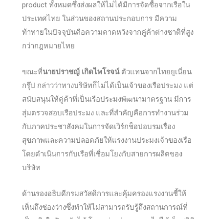
product ทั้งหมดซึ่งส่งผลให้ไม่ได้มีการจัดซื้อจากเรือใน
ประเทศไทย ในส่วนของสถานประกอบการ มีความ
ท้าทายในปัจจุบันคือความคาดหวังจากคู่ค้าต่างชาติที่สูง
กว่ากฎหมายไทย
ขณะที่
นายปราชญ์ เกิดไพโรจน์
ตัวแทนจากไทยยูเนี่ยน
กรุ๊ป กล่าวว่าทางบริษัทก็ไม่ได้เป็นเจ้าของเรือประมง แต่
สนับสนุนให้คู่ค้าที่เป็นเรือประมงพัฒนามาตรฐาน มีการ
สุ่มตรวจสอบเรือประมง และที่สำคัญคือการทำงานร่วม
กับภาคประชาสังคมในการจัดเวิร์กช็อปอบรมเรื่อง
สุขภาพและความปลอดภัยให้แรงงานประมงเจ้าของเรือ
โดยดำเนินการกับเรือที่เชื่อมโยงกับสายการผลิตของ
บริษัท
ด้านรองอธิบดีกรมสวัสดิการและคุ้มครองแรงงานชี้ให้
เห็นถึงช่องว่างซึ่งทำให้ไม่สามารถรับรู้ถึงสถานการณ์ที่