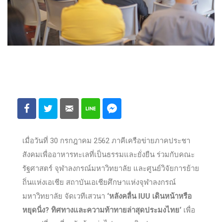
เมื่อวันที่ 30 กรกฎาคม 2562 ภาคีเครือข่ายภาคประชา
สังคมเพื่ออาหารทะเลที่เป็นธรรมและยั่งยืน ร่วมกับคณะ
รัฐศาสตร์ จุฬาลงกรณ์มหาวิทยาลัย และศูนย์วิจัยการย้าย
ถิ่นแห่งเอเชีย สถาบันเอเชียศึกษาแห่งจุฬาลงกรณ์
มหาวิทยาลัย จัดเวทีเสวนา
‘หลังคลื่น IUU เดินหน้าหรือ
หยุดนิ่ง? ทิศทางและความท้าทายล่าสุดประมงไทย‘
เพื่อ