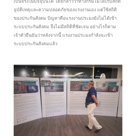
เป็นจริงในปัจจุบันได้ โดยกล่าวว่าทางกรมไม่ได้เก็บสถิติ
อุบัติเหตุและความปลอดภัยของแรงงานเอง แต่ใช้สถิติ
ของประกันสังคม ปัญหาคือแรงงานประมงยังไม่ได้เข้า
ระบบประกันสังคม จึงไม่มีสถิติที่ชัดเจน อย่างไรก็ตาม
เจ้าตัวยืนยันว่าหลังจากนี้ แรงงานประมงกำลังจะเข้า
ระบบประกันสังคมแล้ว