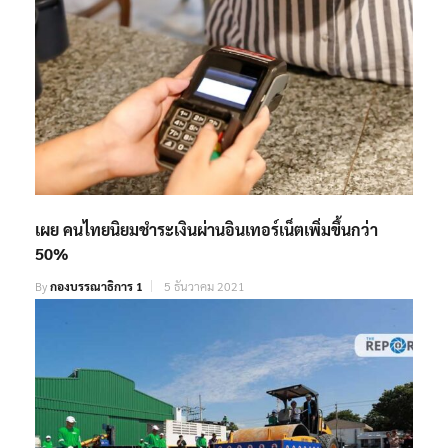
เผย คนไทยนิยมชำระเงินผ่านอินเทอร์เน็ตเพิ่มขึ้นกว่า
50%
By
กองบรรณาธิการ 1
5 ธันวาคม 2021