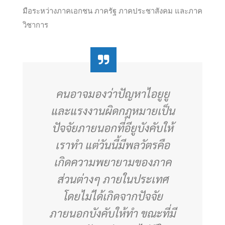
มือระหว่างภาคเอกชน ภาครัฐ ภาคประชาสังคม และภาค
วิชาการ
คนอาจมองว่าปัญหาไอยูยู
และแรงงานผิดกฎหมายเป็น
ปัจจัยภายนอกที่อียูบังคับให้
เราทำ แต่วันนี้มีพลวัตรคือ
เกิดความพยายามของภาค
ส่วนต่างๆ ภายในประเทศ
โดยไม่ได้เกิดจากปัจจัย
ภายนอกบังคับให้ทำ ขณะที่มี