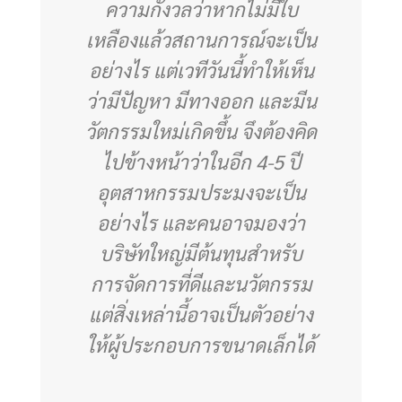
ความกังวลว่าหากไม่มีใบ
เหลืองแล้วสถานการณ์จะเป็น
อย่างไร แต่เวทีวันนี้ทำให้เห็น
ว่ามีปัญหา มีทางออก และมีน
วัตกรรมใหม่เกิดขึ้น จึงต้องคิด
ไปข้างหน้าว่าในอีก
4-5
ปี
อุตสาหกรรมประมงจะเป็น
อย่างไร และคนอาจมองว่า
บริษัทใหญ่มีต้นทุนสำหรับ
การจัดการที่ดีและนวัตกรรม
แต่สิ่งเหล่านี้อาจเป็นตัวอย่าง
ให้ผู้ประกอบการขนาดเล็กได้