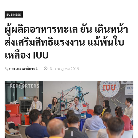
BUSINESS
ผู้ผลิตอาหารทะเล ยัน เดินหน้า
ส่งเสริมสิทธิแรงงาน แม้พ้นใบ
เหลือง IUU
By
กองบรรณาธิการ 1
31 กรกฎาคม 2019