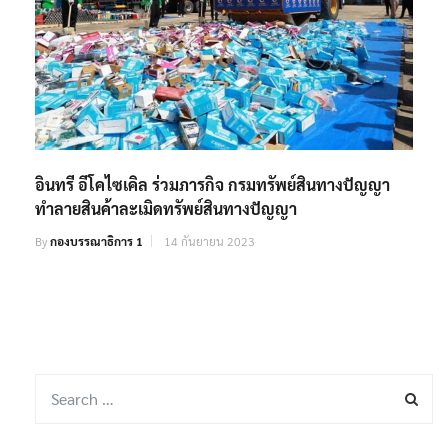
อินทรี อีโคไซเคิล ร่วมภารกิจ กรมทรัพย์สินทางปัญญา
ทำลายสินค้าละเมิดทรัพย์สินทางปัญญา
By
กองบรรณาธิการ 1
14 กันยายน 2023