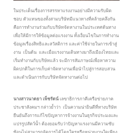
ในประเด็นเรื่องการสรรหาแรงงานอย่างมีความรับผิด
ชอบ ตัวแทนของทั้งสามบริษัทมีแนวทางที่คล้ายคลึงกัน
คือการทำงานร่วมกับบริษัทจัดหางานในประเทศต้นทาง
เพื่อให้มีการให้ข้อมูลต่อแรงงาน ทั้งเงื่อนไขในการทำงาน
ข้อมูลเรื่องสิทธิและสวัสดิการ และค่าใช้จ่ายในการเข้าสู่
งาน เป็นต้น และเมื่อแรงงานเดินทางมาถึงเมืองไทยและ
เริ่มทำงานกับบริษัทแล้ว จะมีการสัมภาษณ์เพื่อหาความ
ผิดปกติในการเก็บค่าจัดหางานเพื่อนำไปสู่การสอบสวน
และดำเนินการกับบริษัทจัดหางานต่อไป
นางสาวนาตยา เพ็ชรัตน์
เลขาธิการภาคีเครือข่ายภาค
ประชาสังคมฯ กล่าวย้ำว่า เป็นความน่ายินดีที่ทางบริษัท
ยืนยันถึงการแก้ไขปัญหาการจ้างงานในธุรกิจประมงและ
แปรรูปสัตว์น้ำ ต้องยอมรับว่าปัญหาแรงงานมีความซับ
ซ้อนไม่สามารถจัดการได้โดยใครหรือหน่วยงานใดเพียง