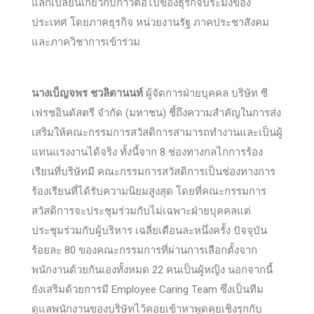
แลกเปลี่ยนเกี่ยวกับก้าวต่อไปของธุรกิจประมงของ
ประเทศ โดยภาคธุรกิจ หน่วยงานรัฐ ภาคประชาสังคม
และภาควิชาการเข้าร่วม
นางเบ็ญจพร ชวลิตานนท์
ผู้จัดการฝ่ายบุคคล บริษัท ซี
เฟรชอินดัสตรี จำกัด (มหาชน) ชี้ถึงความสำคัญในการส่ง
เสริมให้คณะกรรมการสวัสดิการสามารถทำงานและเป็นผู้
แทนแรงงานได้จริง ทั้งนี้จาก 8 ช่องทางกลไกการร้อง
เรียนที่บริษัทมี คณะกรรมการสวัสดิการเป็นช่องทางการ
ร้องเรียนที่ได้รับความนิยมสูงสุด โดยที่คณะกรรมการ
สวัสดิการจะประชุมร่วมกับไม่เฉพาะฝ่ายบุคคลแต่
ประชุมร่วมกับผู้บริหาร เฉลี่ยเดือนละหนึ่งครั้ง ปัจจุบัน
ร้อยละ 80 ของคณะกรรมการที่ผ่านการเลือกตั้งจาก
พนักงานด้วยกันเองทั้งหมด 22 คนเป็นผู้หญิง นอกจากนี้
ยังเสริมด้วยการมี Employee Caring Team ซึ่งเป็นทีม
ดูแลพนักงานของบริษัทไว้คอยเข้าหาพูดคุยเชิงรุกกับ