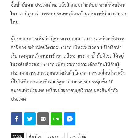
ซื้อน้ำมันจากประเทศไทย แล้วลักลอบนำกลับมาขายให้คนไทย
ในราคาที่ถูกกว่า เพราะประเทศเพื่อนบ้านเก็บภาษีน้อยกว่าของ
ไทย
ผู้ประกอบการเห็นว่า รัฐบาลควรออกมาตรการลดค่าภาษีสรรพ
สามิตลง อย่างน้อยลิตรละ 5 บาท เป็นระยะเวลา 1 ปี หรือนำ
เงินกองทุนพลังงานมารักษาเสถียรภาพราคาน้ำมันดีเซล ให้อยู่
ในระดับลิตรละ 25 บาท เพื่อบรรเทาความเดือดร้อนให้กับผู้
ประกอบการรถบรรทุกขนส่งสินค้า โดยหากการเคลื่อนไหวครั้ง
นี้ไม่ได้รับการตอบรับจากรัฐบาล สมาคมรถบรรทุกทั้ง 10
สมาคมทั่วประเทศ เตรียมประกาศหยุดวิ่งรถขนส่งสินค้าทั่ว
ประเทศ
TAGS:
ประท้วง
รถบรรทุก
ราคาน้ำมัน