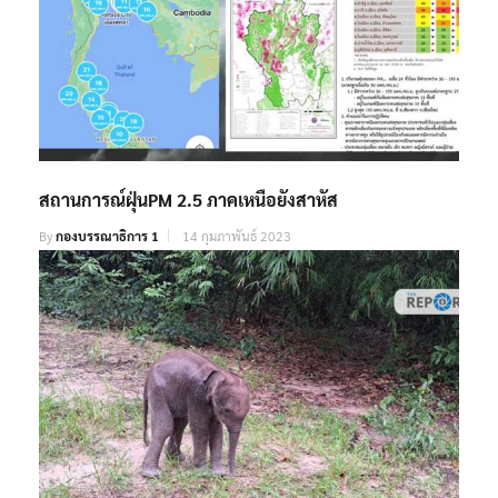
สถานการณ์ฝุ่นPM 2.5 ภาคเหนือยังสาหัส
By
กองบรรณาธิการ 1
14 กุมภาพันธ์ 2023