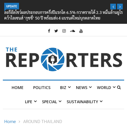
UPDATE
ลอรีอัลโชว์ผลประกอบการครึ่งปีแรกโต 6.5% กวาดรายได้ 2.3 หมื่นล้านยูโร
คว้าไลเซนส์ ‘กุชชี่’ 50 ปี พร้อมส่ง 4 แบรนด์ใหม่บุกตลาดไทย
HOME
POLITICS
BIZ
NEWS
WORLD
LIFE
SPECIAL
SUSTAINABILITY
Home
AROUND THAILAND