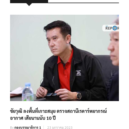
ชัยวุฒิ ลงพื้นที่เกาะสมุย ตรวจสถานีเรดาร์พยากรณ์
อากาศ เสียนานนับ 10 ปี
By
กองบรรณาธิการ 1
23 มกราคม 2023