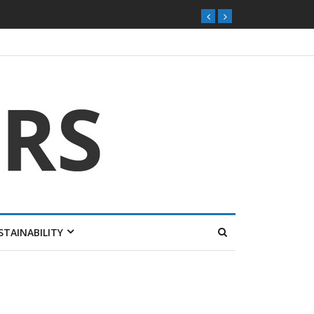
STAINABILITY