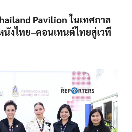
 Thailand Pavilion ในเทศกาล
หนังไทย–คอนเทนต์ไทยสู่เวที