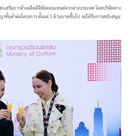
่งเสริมการจ้างผลิตดิจิทัลคอนเทนต์จากต่างประเทศ โดยบริษัทต่าง
ัญญาขั้นต่ำต่อโครงการ ตั้งแต่ 5 ล้านบาทขึ้นไป จะได้รับการสนับสนุน