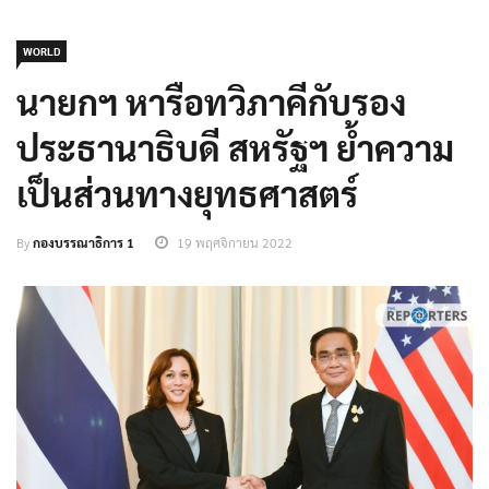
WORLD
นายกฯ หารือทวิภาคีกับรอง
ประธานาธิบดี สหรัฐฯ ย้ำความ
เป็นส่วนทางยุทธศาสตร์
By
กองบรรณาธิการ 1
19 พฤศจิกายน 2022