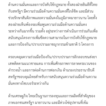
ด้านความมั่นคงและการบังคับใช้กฎหมาย ทั้งสองฝ่ายยินดีที่ไทย
กับสหรัฐฯ มีความร่วมมือด้านความมั่นคงที่ใกล้ชิด และมีส่วน
ช่วยรักษาสันติภาพและความมั่นคงในภูมิภาคมายาวนาน โดยทั้ง
สองฝ่ายเห็นพ้องจะเพิ่มพูนความร่วมมือด้านความมั่นคง
ระหว่างกันมากขึ้น รวมทั้ง อยู่ระหว่างการดำเนินการร่วมกันเพื่อ
สนับสนุนโครงการเพิ่มขีดความสามารถในการบังคับใช้กฎหมาย
และการป้องกัน/ปราบปรามอาชญากรรมข้ามชาติ 5 โครงการ
ครอบคลุมความร่วมมือป้องกัน/ปราบปรามการลักลอบขนส่งยา
เสพติดตามแนวชายแดน การเพิ่มศักยภาพการลาดตระเวนของ
ตำรวจน้ำ และการต่อต้านการฟอกเงิน ด้านรองประธานาธิบดี
สหรัฐฯขอบคุณไทยสำหรับการสนับสนุนความร่วมมือด้านความ
มั่นคงทางไซเบอร์ระหว่างกัน
ด้านเศรษฐกิจ ไทยเป็นฐานการลงทุนและการผลิตที่สำคัญของ
ภาคเอกชนสหรัฐฯ มายาวนาน และมีห่วงโซ่อุปทานที่เข้ม