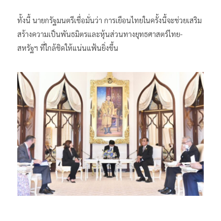
ทั้งนี้ นายกรัฐมนตรีเชื่อมั่นว่า การเยือนไทยในครั้งนี้จะช่วยเสริม
สร้างความเป็นพันธมิตรและหุ้นส่วนทางยุทธศาสตร์ไทย-
สหรัฐฯ ที่ใกล้ชิดให้แน่นแฟ้นยิ่งขึ้น