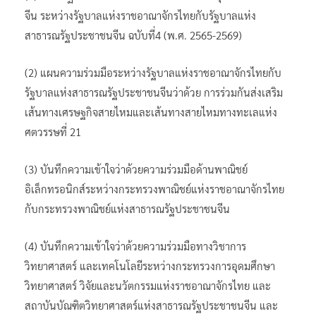
จีน ระหว่างรัฐบาลแห่งราชอาณาจักรไทยกับรัฐบาลแห่ง
สาธารณรัฐประชาชนจีน ฉบับที่4 (พ.ศ. 2565-2569)
(2) แผนความร่วมมือระหว่างรัฐบาลแห่งราชอาณาจักรไทยกับ
รัฐบาลแห่งสาธารณรัฐประชาชนจีนว่าด้วย การร่วมกันส่งเสริม
เส้นทางเศรษฐกิจสายไหมและเส้นทางสายไหมทางทะเลแห่ง
ศตวรรษที่ 21
(3) บันทึกความเข้าใจว่าด้วยความร่วมมือด้านพาณิชย์
อิเล็กทรอนิกส์ระหว่างกระทรวงพาณิชย์แห่งราชอาณาจักรไทย
กับกระทรวงพาณิชย์แห่งสาธารณรัฐประชาชนจีน
(4) บันทึกความเข้าใจว่าด้วยความร่วมมือทางวิชาการ
วิทยาศาสตร์ และเทคโนโลยีระหว่างกระทรวงการอุดมศึกษา
วิทยาศาสตร์ วิจัยและนวัตกรรมแห่งราชอาณาจักรไทย และ
สถาบันบัณฑิตวิทยาศาสตร์แห่งสาธารณรัฐประชาชนจีน และ