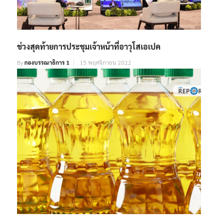
ช่วงสุดท้ายการประชุมเจ้าหน้าที่อาวุโสเอเปค
By
กองบรรณาธิการ 1
15 พฤศจิกายน 2022