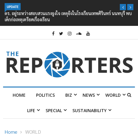
UPDATE
ตร. อยู่ระหว่างสอบสวนแรงจูงใจ เหตุยิงในโรงเรียนเทพศิรินทร์ นนทบุรี พบ
เด็กก่อเหตุเครียดเรื่องเรียน
HOME
POLITICS
BIZ
NEWS
WORLD
LIFE
SPECIAL
SUSTAINABILITY
Home
WORLD