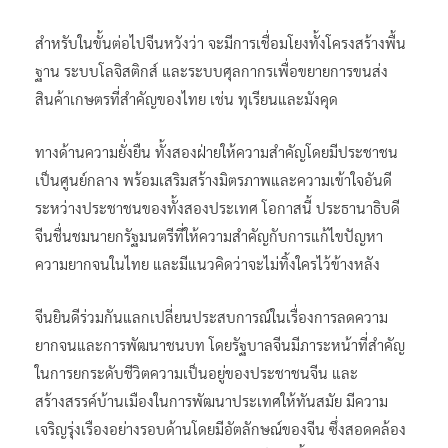
สำหรับในขั้นต่อไปจีนหวังว่า จะมีการเชื่อมโยงทั้งโครงสร้างพื้น
ฐาน ระบบโลจิสติกส์ และระบบศุลกากรเพื่อขยายการขนส่ง
สินค้าเกษตรที่สำคัญของไทย เช่น ทุเรียนและมังคุด
ทางด้านความยั่งยืน ทั้งสองฝ่ายให้ความสำคัญโดยมีประชาชน
เป็นศูนย์กลาง พร้อมเสริมสร้างมิตรภาพและความเข้าใจอันดี
ระหว่างประชาชนของทั้งสองประเทศ โอกาสนี้ ประธานาธิบดี
จีนชื่นชมนายกรัฐมนตรีที่ให้ความสำคัญกับการแก้ไขปัญหา
ความยากจนในไทย และมีแนวคิดว่าจะไม่ทิ้งใครไว้ข้างหลัง
จีนยินดีร่วมกันแลกเปลี่ยนประสบการณ์ในเรื่องการลดความ
ยากจนและการพัฒนาชนบท โดยรัฐบาลจีนมีภาระหน้าที่สำคัญ
ในการยกระดับชีวิตความเป็นอยู่ของประชาชนจีน และ
สร้างสรรค์บ้านเมืองในการพัฒนาประเทศให้ทันสมัย มีความ
เจริญรุ่งเรืองอย่างรอบด้านโดยมีอัตลักษณ์ของจีน ซึ่งสอดคล้อง