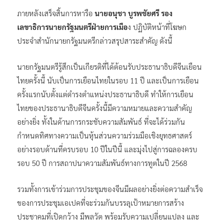
ภายหลังเสร็จสิ้นการหารือ
นายอนุชา บูรพชัยศรี รอง
เลขาธิการนายกรัฐมนตรีฝ่ายการเมือ
ง ปฏิบัติหน้าที่โฆษก
ประจำสำนักนายกรัฐมนตรีกล่าวสรุปสาระสำคัญ ดังนี้
นายกรัฐมนตรีรู้สึกเป็นเกียรติที่ได้ต้อนรับประธานาธิบดีจีนเยือน
ไทยครั้งนี้ นับเป็นการเยือนไทยในรอบ 11 ปี และเป็นการเยือน
ครั้งแรกนับตั้งแต่ดำรงตำแหน่งประธานาธิบดี ทำให้การเยือน
ไทยของประธานาธิบดีจีนครั้งนี้มีความหมายและความสำคัญ
อย่างยิ่ง ทั้งในด้านการกระชับความสัมพันธ์ ที่จะได้ร่วมกัน
กำหนดทิศทางความเป็นหุ้นส่วนความร่วมมือเชิงยุทธศาสตร์
อย่างรอบด้านที่ครบรอบ 10 ปีในปีนี้ และมุ่งไปสู่การฉลองครบ
รอบ 50 ปี การสถาปนาความสัมพันธ์ทางการทูตในปี 2568
รวมทั้งการเข้าร่วมการประชุมของจีนมีผลอย่างยิ่งต่อความสำเร็จ
ของการประชุมเอเปคที่จะร่วมกันบรรลุเป้าหมายการสร้าง
ประชาคมที่เปิดกว้าง มีพลวัต พร้อมรับความเปลี่ยนแปลง และ