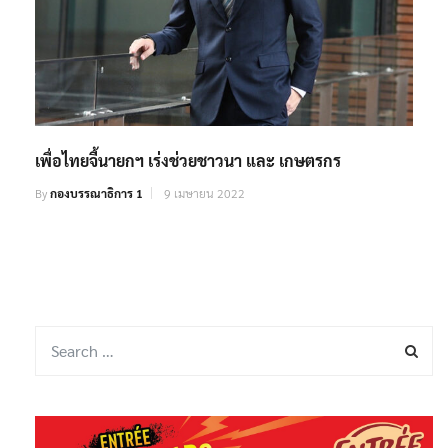
เพื่อไทยจี้นายกฯ เร่งช่วยชาวนา และ เกษตรกร
By
กองบรรณาธิการ 1
9 เมษายน 2022