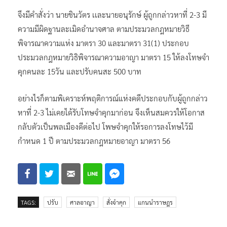
จึงมีคำสั่งว่า นายชินวัตร เเละนายอนุรักษ์ ผู้ถูกกล่าวหาที่ 2-3 มี
ความมีผิดฐานละเมิดอำนาจศาล ตามประมวลกฎหมายวิธี
พิจารณาความแห่ง มาตรา 30 และมาตรา 31(1) ประกอบ
ประมวลกฎหมายวิธิพิจารณาความอาญา มาตรา 15 ให้ลงโทษจำ
คุกคนละ 15วัน และปรับคนสะ 500 บาท
อย่างไรก็ตามพิเคราะห์พฤติการณ์แห่งคดีประกอบกับผู้ถูกกล่าว
หาที่ 2-3 ไม่เคยได้รับโทษจำคุกมาก่อน จึงเห็นสมควรให้โอกาส
กลับตัวเป็นพลเมืองดีต่อไป โพษจำคุกให้รอการลงโทษไว้มี
กำหนด 1 ปี ตามประมวลกฎหมายอาญา มาตรา 56
TAGS:
ปรับ
ศาลอาญา
สั่งจำคุก
แกนนำราษฎร