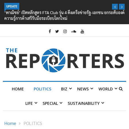
UPDATE
‘พาณิชย์’ เปิดหลักสูตร FTA Club รุ่น 4 ดึงเครือข่ายรัฐ-เอกชน ยกระดับองค์
ความรู้การค้าเสรีรับมือระเบียบโลกใหม่
HOME
POLITICS
BIZ
NEWS
WORLD
LIFE
SPECIAL
SUSTAINABILITY
Home
POLITICS