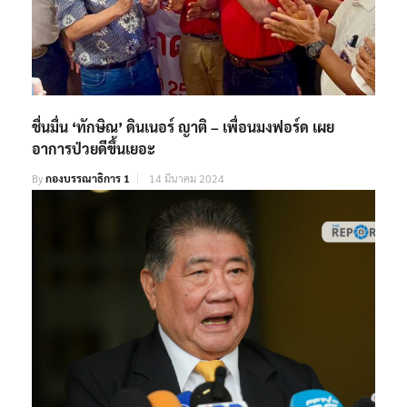
ชื่นมื่น ‘ทักษิณ’ ดินเนอร์ ญาติ – เพื่อนมงฟอร์ด เผย
อาการป่วยดีขึ้นเยอะ
By
กองบรรณาธิการ 1
14 มีนาคม 2024