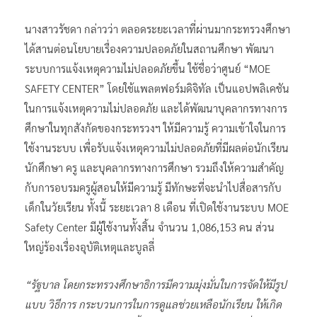
นางสาวรัชดา กล่าวว่า ตลอดระยะเวลาที่ผ่านมากระทรวงศึกษา
ได้สานต่อนโยบายเรื่องความปลอดภัยในสถานศึกษา พัฒนา
ระบบการแจ้งเหตุความไม่ปลอดภัยขึ้น ใช้ชื่อว่าศูนย์ “MOE
SAFETY CENTER” โดยใช้แพลตฟอร์มดิจิทัล เป็นแอปพลิเคชัน
ในการแจ้งเหตุความไม่ปลอดภัย และได้พัฒนาบุคลากรทางการ
ศึกษาในทุกสังกัดของกระทรวงฯ ให้มีความรู้ ความเข้าใจในการ
ใช้งานระบบ เพื่อรับแจ้งเหตุความไม่ปลอดภัยที่มีผลต่อนักเรียน
นักศึกษา ครู และบุคลากรทางการศึกษา รวมถึงให้ความสำคัญ
กับการอบรมครูผู้สอนให้มีความรู้ มีทักษะที่จะนำไปสื่อสารกับ
เด็กในวัยเรียน ทั้งนี้ ระยะเวลา 8 เดือน ที่เปิดใช้งานระบบ MOE
Safety Center มีผู้ใช้งานทั้งสิ้น จำนวน 1,086,153 คน ส่วน
ใหญ่ร้องเรื่องอุบัติเหตุและบูลลี่
“รัฐบาล โดยกระทรวงศึกษาธิการมีความมุ่งมั่นในการจัดให้มีรูป
แบบ วิธีการ กระบวนการในการดูแลช่วยเหลือนักเรียน ให้เกิด