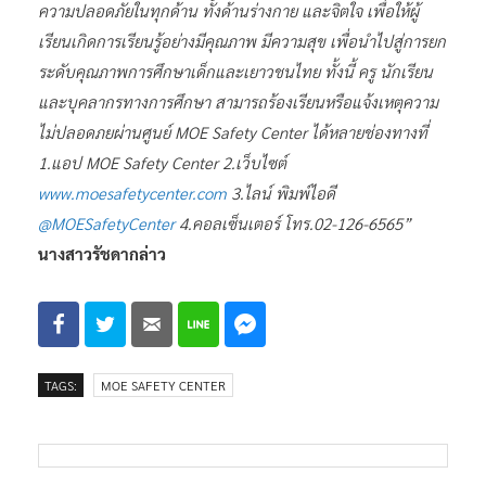
ความปลอดภัยในทุกด้าน ทั้งด้านร่างกาย และจิตใจ เพื่อให้ผู้
เรียนเกิดการเรียนรู้อย่างมีคุณภาพ มีความสุข เพื่อนำไปสู่การยก
ระดับคุณภาพการศึกษาเด็กและเยาวชนไทย ทั้งนี้ ครู นักเรียน
และบุคลากรทางการศึกษา สามารถร้องเรียนหรือแจ้งเหตุความ
ไม่ปลอดภยผ่านศูนย์ MOE Safety Center ได้หลายช่องทางที่
1.แอป MOE Safety Center 2.เว็บไซต์
www.moesafetycenter.com
3.ไลน์ พิมพ์ไอดี
@MOESafetyCenter
4.คอลเซ็นเตอร์ โทร.02-126-6565”
นางสาวรัชดากล่าว
TAGS:
MOE SAFETY CENTER