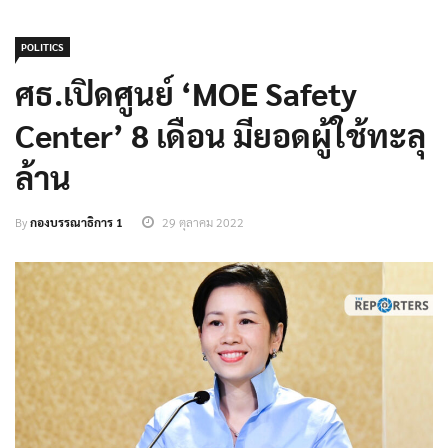
POLITICS
ศธ.เปิดศูนย์ ‘MOE Safety
Center’ 8 เดือน มียอดผู้ใช้ทะลุ
ล้าน
By
กองบรรณาธิการ 1
29 ตุลาคม 2022