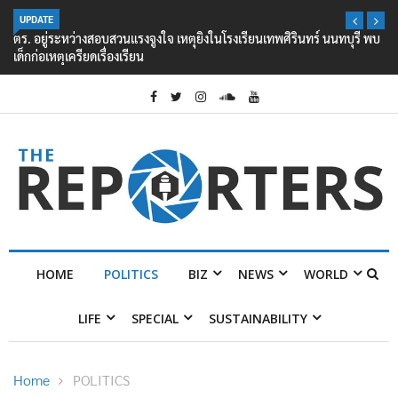
UPDATE
ตร. อยู่ระหว่างสอบสวนแรงจูงใจ เหตุยิงในโรงเรียนเทพศิรินทร์ นนทบุรี พบ
เด็กก่อเหตุเครียดเรื่องเรียน
HOME
POLITICS
BIZ
NEWS
WORLD
LIFE
SPECIAL
SUSTAINABILITY
Home
POLITICS