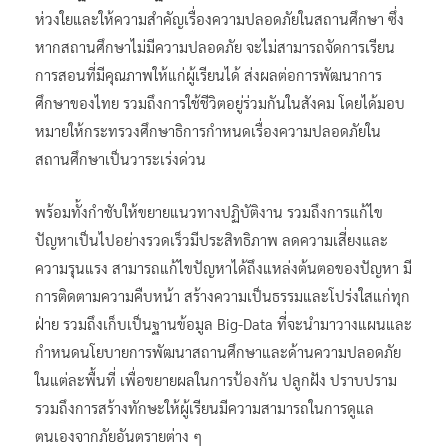
ห่วงใยและให้ความสำคัญเรื่องความปลอดภัยในสถานศึกษา ซึ่ง
หากสถานศึกษาไม่มีความปลอดภัย จะไม่สามารถจัดการเรียน
การสอนที่มีคุณภาพให้แก่ผู้เรียนได้ ส่งผลต่อการพัฒนาการ
ศึกษาของไทย รวมถึงการใช้ชีวิตอยู่ร่วมกันในสังคม โดยได้มอบ
หมายให้กระทรวงศึกษาธิการกำหนดเรื่องความปลอดภัยใน
สถานศึกษาเป็นวาระเร่งด่วน
พร้อมทั้งกำชับให้ขยายแนวทางปฏิบัติงาน รวมถึงการแก้ไข
ปัญหาเป็นไปอย่างรวดเร็วมีประสิทธิภาพ ลดความเสี่ยงและ
ความรุนแรง สามารถแก้ไขปัญหาได้ถึงแหล่งต้นตอของปัญหา มี
การติดตามความคืบหน้า สร้างความเป็นธรรมและโปร่งใสแก่ทุก
ฝ่าย รวมถึงเก็บเป็นฐานข้อมูล Big-Data ที่จะนำมาวางแผนและ
กำหนดนโยบายการพัฒนาสถานศึกษาและด้านความปลอดภัย
ในแต่ละพื้นที่ เพื่อขยายผลในการป้องกัน ปลูกฝัง ปราบปราม
รวมถึงการสร้างทักษะให้ผู้เรียนมีความสามารถในการดูแล
ตนเองจากภัยอันตรายต่าง ๆ