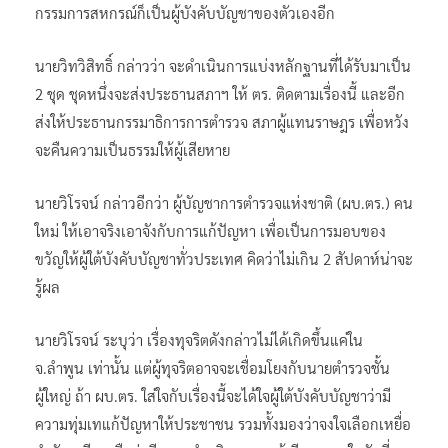
กรรมการสหกรณ์ก็เป็นผู้บังคับบัญชาของตัวเองอีก
นายวิทวิสิทธิ์ กล่าวว่า จะดำเนินการแบ่งหลักฐานที่ได้รับมาเป็น
2 ชุด ชุดหนึ่งจะส่งประธานสภาฯ ให้ ตร. ติดตามเรื่องนี้ และอีก
ส่งให้ประธานกรรมาธิการการตำรวจ สภาผู้แทนราษฎร เพื่อหวัง
จะคืนความเป็นธรรมให้ผู้เสียหาย
นายวิโรจน์ กล่าวอีกว่า ผู้บัญชาการตำรวจแห่งชาติ (ผบ.ตร.) คน
ใหม่ ให้เอาจริงเอาจังกับการแก้ปัญหา เพื่อเป็นการมอบของ
ขวัญให้ผู้ใต้บังคับบัญชาทั่วประเทศ คิดว่าไม่เกิน 2 สัปดาห์น่าจะ
รู้ผล
นายวิโรจน์ ระบุว่า เรื่องทุจริตดังกล่าวไม่ได้เกิดขึ้นแค่ใน
จ.ลำพูน เท่านั้น แต่ผู้ทุจริตอาจจะเชื่อมโยงกับนายตำรวจชั้น
ผู้ใหญ่ ถ้า ผบ.ตร. ใส่ใจกับเรื่องนี้จะได้ใจผู้ใต้บังคับบัญชาว่ามี
ความทุ่มเทแก้ปัญหาให้ประชาชน รวมทั้งมองว่าจงใจเลือกเหยื่อ