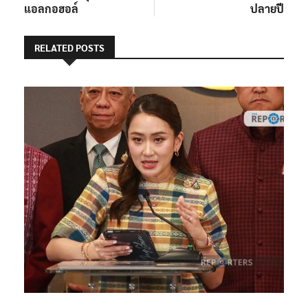
แอลกอฮอล์
ปลายปี
RELATED POSTS