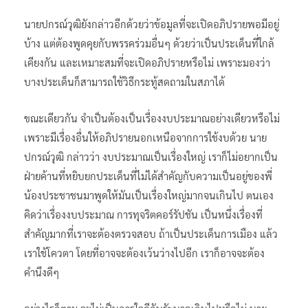
นายปกรณ์วุฒิยังกล่าวอีกด้วยว่าข้อมูลที่จะเปิดอภิปรายพอมีอยู่
บ้าง แต่ต้องพูดคุยกับพรรคร่วมอื่นๆ ด้วยว่าเป็นประเด็นที่ใกล้
เคียงกัน และเหมาะสมที่จะเปิดอภิปรายหรือไม่ เพราะมองว่า
บางประเด็นก็สามารถใช้วิธีกระทู้สดถามในสภาได้
ขณะเดียวกัน จำเป็นต้องเป็นเรื่องงบประมาณอย่างเดียวหรือไม่
เพราะมีเรื่องอื่นให้อภิปรายนอกเหนือจากการใช้งบด้วย นาย
ปกรณ์วุฒิ กล่าวว่า งบประมาณเป็นเรื่องใหญ่ เราก็ไม่อยากเป็น
ฝ่ายค้านที่หยิบยกประเด็นที่ไม่ได้สำคัญกับความเป็นอยู่ของพี่
น้องประชาชนมาพูดให้มันเป็นเรื่องใหญ่มากจนเกินไป ตนเอง
คิดว่าเรื่องงบประมาณ การทุจริตคอร์รัปชัน เป็นหนึ่งเรื่องที่
สำคัญมากที่เราจะต้องตรวจสอบ ถ้าเป็นประเด็นการเมือง แล้ว
เราใช้โควตา โดยที่อาจจะต้องเว้นว่างไปอีก เราก็อาจจะต้อง
คำนึงดีๆ