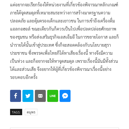
แต่อยากจะเรียกร้องให้หน่วยงานที่เกี่ยวข้องพิจารณาหลักเกณฑ์
ภายใต้จุดสมดุลที่เหมาะสมระหว่างการสร้างมาตรฐานความ
ปลอดภัย และคุ้มครองเด็กและเยาวชน ในการเข้าถึงเครื่องดื่ม
แอลกอฮอล์ ขณะเดียวกันก็ควรเป็นไปเพื่อปลดปล่อยศักยภาพ
ของชุมชน หรือส่งเสริมธุรกิจเอสเอ็มอี ในการขยายโอกาส และก็
นำรายได้นั้นเข้าสู่ประเทศ ซึ่งก็จะสอดคล้องกับนโยบายสุรา
ประชาชน ซึ่งพรรคเพื่อไทยก็ได้หาเสียงเรื่องนี้ ทางจึงมีความ
เป็นห่วง และก็อยากจะให้หาจุดสมดุล เพราะเรื่องนี้มันมีทั้งส่วน
ได้และส่วนเสีย จึงอยากให้ผู้ที่เกี่ยวข้องพิจารณาเรื่องนี้อย่าง
รอบคอบอีกครั้ง
TAGS:
ดนุพร