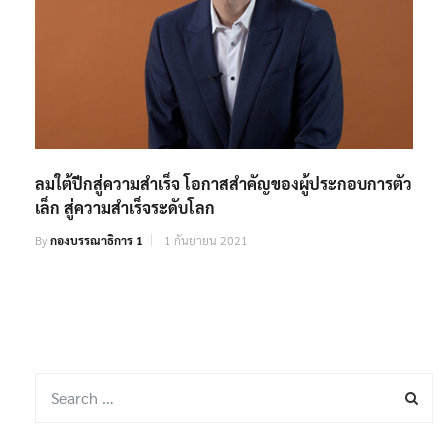
ลมใต้ปีกสู่ความสำเร็จ โอกาสสำคัญของผู้ประกอบการตัว
เล็ก สู่ความสำเร็จระดับโลก
By
กองบรรณาธิการ 1
1 กันยายน 2021