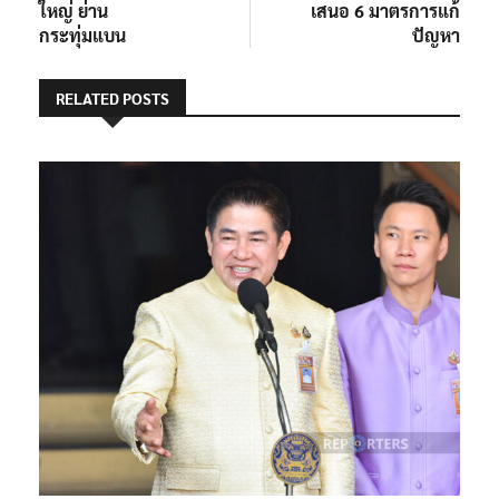
ใหญ่ ย่าน
เสนอ 6 มาตรการแก้
กระทุ่มแบน
ปัญหา
RELATED POSTS