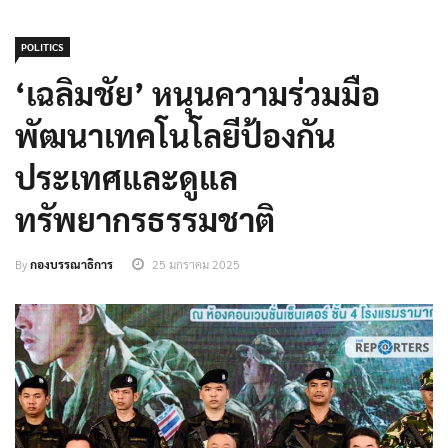
POLITICS
‘เฉลิมชัย’ หนุนความร่วมมือ
พัฒนาเทคโนโลยีป้องกัน
ประเทศและดูแล
ทรัพยากรธรรมชาติ
By
กองบรรณาธิการ
25 มกราคม 2025