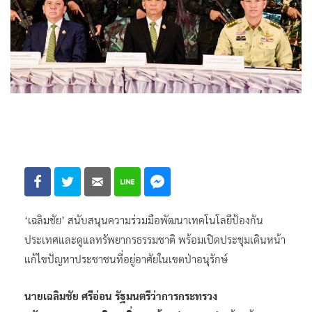
‘เฉลิมชัย’ สนับสนุนความร่วมมือพัฒนาเทคโนโลยีป้องกัน
ประเทศและดูแลทรัพยากรธรรมชาติ พร้อมเปิดประชุมเดินหน้า
แก้ไขปัญหาประชาชนที่อยู่อาศัยในเขตป่าอนุรักษ์
นายเฉลิมชัย ศรีอ่อน รัฐมนตรีว่าการกระทรวง