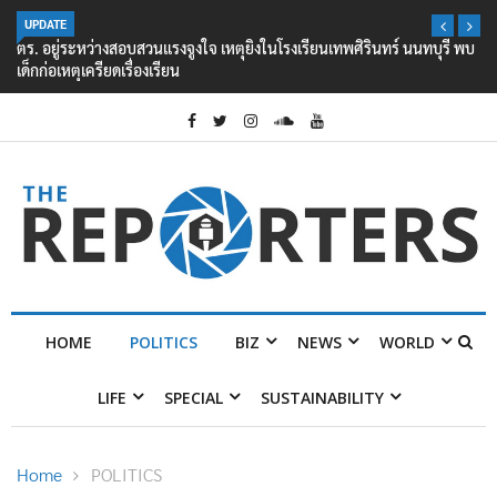
UPDATE
ตร. อยู่ระหว่างสอบสวนแรงจูงใจ เหตุยิงในโรงเรียนเทพศิรินทร์ นนทบุรี พบ
เด็กก่อเหตุเครียดเรื่องเรียน
HOME
POLITICS
BIZ
NEWS
WORLD
LIFE
SPECIAL
SUSTAINABILITY
Home
POLITICS