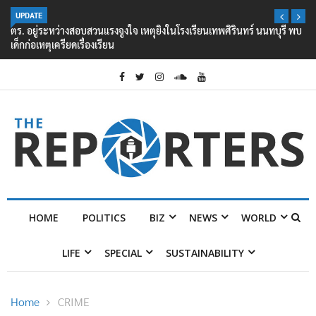
UPDATE
ตร. อยู่ระหว่างสอบสวนแรงจูงใจ เหตุยิงในโรงเรียนเทพศิรินทร์ นนทบุรี พบ
เด็กก่อเหตุเครียดเรื่องเรียน
HOME
POLITICS
BIZ
NEWS
WORLD
LIFE
SPECIAL
SUSTAINABILITY
Home
CRIME