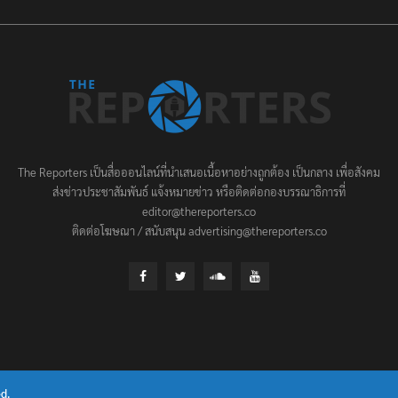
The Reporters เป็นสื่อออนไลน์ที่นำเสนอเนื้อหาอย่างถูกต้อง เป็นกลาง เพื่อสังคม
ส่งข่าวประชาสัมพันธ์ แจ้งหมายข่าว หรือติดต่อกองบรรณาธิการที่
editor@thereporters.co
ติดต่อโฆษณา / สนับสนุน advertising@thereporters.co
d.