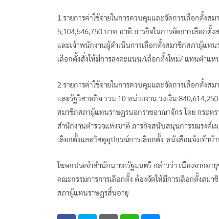
1.รายการค่าใช้จ่ายในการควบคุมและจัดการเลือกตั้งส
5,104,546,750 บาท อาทิ ภารกิจในการจัดการเลือกตั้
และเจ้าพนักงานผู้ดำเนินการเลือกตั้งสมาชิกสภาผู้แท
เลือกตั้งสั่งให้มีการลงคะแนน/เลือกตั้งใหม่/ แทนตำแหน่
2.รายการค่าใช้จ่ายในการควบคุมและจัดการเลือกตั้งส
และรัฐวิสาหกิจ รวม 10 หน่วยงาน วงเงิน 840,614,25
สมาชิกสภาผู้แทนราษฎรนอกราชอาณาจักร โดย กระทรว
สำนักงานตำรวจแห่งชาติ ภารกิจสนับสนุนการรณรงค์เผย
เลือกตั้งและวัสดุอุปกรณ์การเลือกตั้ง หนังสือแจ้งเจ้าบ
โฆษกประจำสำนักนายกรัฐมนตรี กล่าวว่า เนื่องจากอายุข
คณะกรรมการการเลือกตั้ง ต้องจัดให้มีการเลือกตั้งสมาชิ
สภาผู้แทนราษฎรสิ้นอายุ