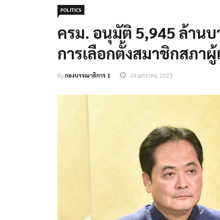
POLITICS
ครม. อนุมัติ 5,945 ล้านบ
การเลือกตั้งสมาชิกสภาผ
By
กองบรรณาธิการ 1
24 มกราคม 2023