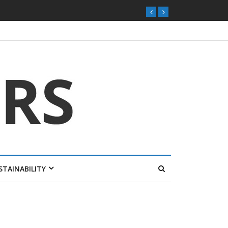
STAINABILITY