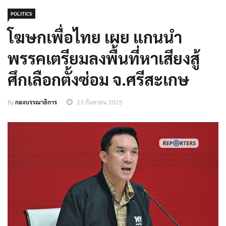
POLITICS
โฆษกเพื่อไทย เผย แกนนำ
พรรคเตรียมลงพื้นที่หาเสียงสู้
ศึกเลือกตั้งซ่อม จ.ศรีสะเกษ
By
กองบรรณาธิการ
23 กันยายน 2025