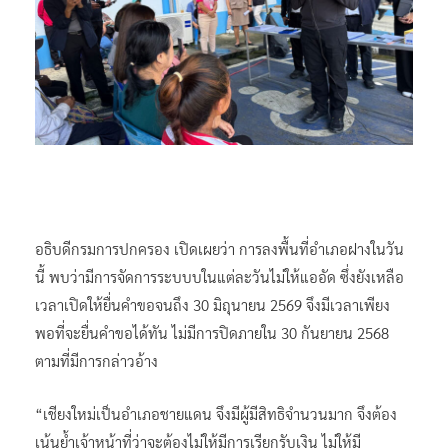
อธิบดีกรมการปกครอง เปิดเผยว่า การลงพื้นที่อำเภอฝางในวัน
นี้ พบว่ามีการจัดการระบบบในแต่ละวันไม่ให้แออัด ซึ่งยังเหลือ
เวลาเปิดให้ยื่นคำขอจนถึง 30 มิถุนายน 2569 จึงมีเวลาเพียง
พอที่จะยื่นคำขอได้ทัน ไม่มีการปิดภายใน 30 กันยายน 2568
ตามที่มีการกล่าวอ้าง
“เชียงใหม่เป็นอำเภอชายแดน จึงมีผู้มีสิทธิจำนวนมาก จึงต้อง
เน้นย้ำเจ้าหน้าที่ว่าจะต้องไม่ให้มีการเรียกรับเงิน ไม่ให้มี