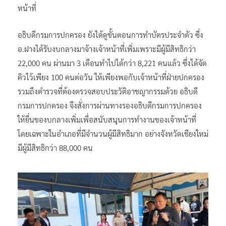
หน้าที่
อธิบดีกรมการปกครอง ยังได้ดูขั้นตอนการทำบัตรประจำตัว ซึ่ง
อ.ฝางได้รับงบกลางมาจ้างเจ้าหน้าที่เพิ่มเพราะมีผู้มีสิทธิกว่า
22,000 คน ผ่านมา 3 เดือนทำไปได้กว่า 8,221 คนแล้ว ซึ่งได้จัด
คิวไว้เพียง 100 คนต่อวัน ให้เพียงพอกับเจ้าหน้าที่ฝ่ายปกครอง
รวมถึงตำรวจที่ต้องตรวจสอบประวัติอาชญากรรมด้วย อธิบดี
กรมการปกครอง จึงสั่งการผ่านทางรองอธิบดีกรมการปกครอง
ให้ยื่นของบกลางเพิ่มเพื่อสนับสนุนการทำงานของเจ้าหน้าที่
โดยเฉพาะในอำเภอที่มีจำนวนผู้มีสิทธิมาก อย่างจังหวัดเชียงใหม่
มีผู้มีสิทธิกว่า 88,000 คน