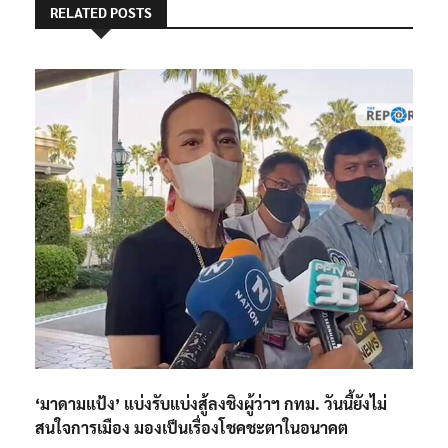
RELATED POSTS
‘มาดามแป้ง’ แบ่งรับแบ่งสู้ลงชิงผู้ว่าฯ กทม. วันนี้ยังไม่
สนใจการเมือง มองเป็นเรื่องโชคชะตาในอนาคต