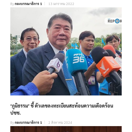
By
กองบรรณาธิการ 1
13 มกราคม 2022
‘ภูมิธรรม’ ชี้ ตัวเลขลงทะเบียนสะท้อนความเดือดร้อน
ปชช.
By
กองบรรณาธิการ 1
2 สิงหาคม 2024