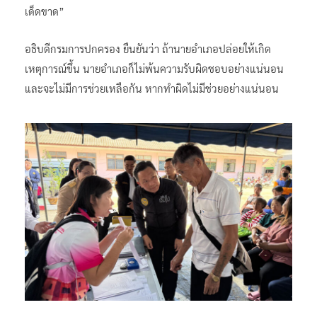
เด็ดขาด”
อธิบดีกรมการปกครอง ยืนยันว่า ถ้านายอำเภอปล่อยให้เกิด
เหตุการณ์ขึ้น นายอำเภอก็ไม่พ้นความรับผิดชอบอย่างแน่นอน
และจะไม่มีการช่วยเหลือกัน หากทำผิดไม่มีช่วยอย่างแน่นอน