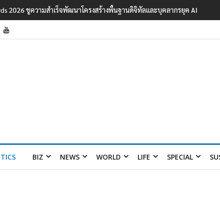
ards 2026 ชูความสำเร็จพัฒนาโครงสร้างพื้นฐานดิจิทัลและบุคลากรยุค AI
ITICS
BIZ
NEWS
WORLD
LIFE
SPECIAL
SU