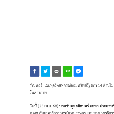
‘วันนอร์’ เผยทุจริตสหกรณ์ออมทรัพย์รัฐสภา 14 ล้านไม่
รับสารภาพ
วันนี้ (23 เม.ย. 68)
นายวันมูหะมัดนอร์ มะทา ประธาน
พูดคุยกับเลขาธิการสภาผู้แทนราษฎร และรองเลขาธิกา