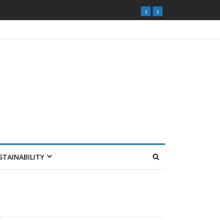
STAINABILITY