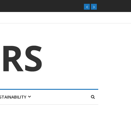
STAINABILITY