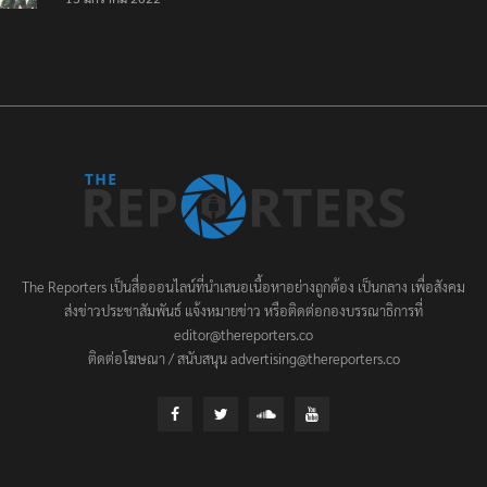
ประชาชนต้องชนะ
The Reporters เป็นสื่อออนไลน์ที่นำเสนอเนื้อหาอย่างถูกต้อง เป็นกลาง เพื่อสังคม
ส่งข่าวประชาสัมพันธ์ แจ้งหมายข่าว หรือติดต่อกองบรรณาธิการที่
editor@thereporters.co
ติดต่อโฆษณา / สนับสนุน advertising@thereporters.co