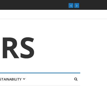
STAINABILITY