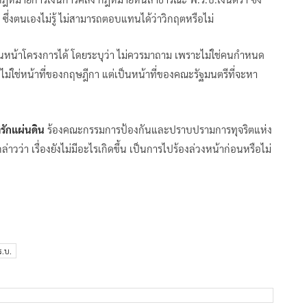
ซึ่งตนเองไม่รู้ ไม่สามารถตอบแทนได้ว่าวิกฤตหรือไม่
นหน้าโครงการได้ โดยระบุว่า ไม่ควรมาถาม เพราะไม่ใช่คนกำหนด
ฤต ไม่ใช่หน้าที่ของกฤษฎีกา แต่เป็นหน้าที่ของคณะรัฐมนตรีที่จะหา
รักแผ่นดิน
ร้องคณะกรรมการป้องกันและปราบปรามการทุจริตแห่ง
ว่า เรื่องยังไม่มีอะไรเกิดขึ้น เป็นการไปร้องล่วงหน้าก่อนหรือไม่
ร.บ.