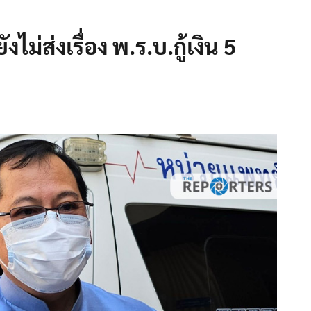
ม่ส่งเรื่อง พ.ร.บ.กู้เงิน 5