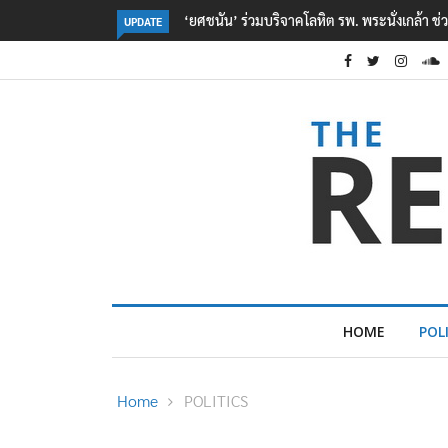
ตร. อยู่ระหว่างสอบสวนแรงจูงใจ เหตุยิงในโรงเรี
UPDATE
HOME
POL
Home
POLITICS