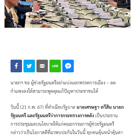
นายกฯ ขอ ผู้ช่วยรัฐมนตรีอย่าแบ่งแยกพรรคการเมือง – ลด
กำแพงลงให้สามารถพูดคุยแก้ปัญหาประชาชนได้
วันนี้ (21 ก.พ. 67) ที่ทำเนียบรัฐบาล
นายเศรษฐา ทวีสิน นายก
รัฐมนตรี และรัฐมนตรีว่าการกระทรวงการคลัง
เป็นประธาน
การประชุมมอบนโยบายให้แก่คณะกรรมการผู้ช่วยรัฐมนตรี
กล่าวว่าเป็นโอกาสดีที่มาพบปะกันในวันนี้ ทุกคนคุ้นหน้าคุ้นตา