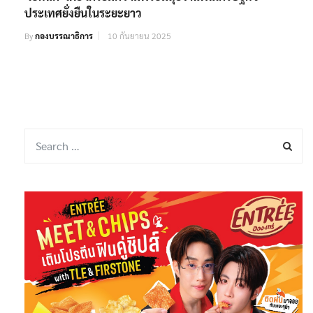
ประเทศยั่งยืนในระยะยาว
By
กองบรรณาธิการ
10 กันยายน 2025