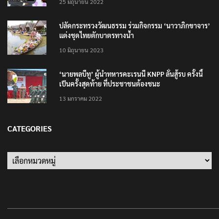
25 มิถุนายน 2022
ปลัดกระทรวงวัฒนธรรม ร่วมกิจกรรม ‘นาวาภิกขาจาร’
แต่งชุดไทยตักบาตรทางน้ำ
10 มิถุนายน 2023
‘นายพลบีทู’ ผู้นำทหารคะเรนนี KNPP ลั่นสู้รบ ครั้งนี้
เป็นครั้งสุดท้าย ที่ประชาชนต้องชนะ
13 มกราคม 2022
CATEGORIES
Categories