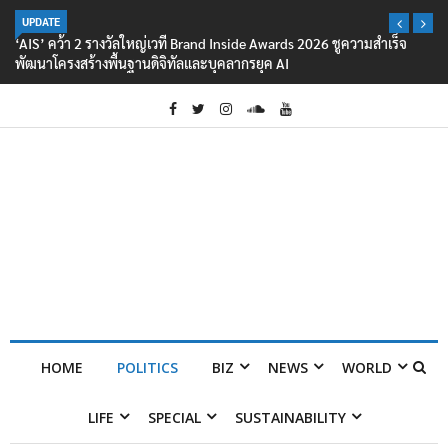
UPDATE
‘AIS’ คว้า 2 รางวัลใหญ่เวที Brand Inside Awards 2026 ชูความสำเร็จ
พัฒนาโครงสร้างพื้นฐานดิจิทัลและบุคลากรยุค AI
HOME
POLITICS
BIZ
NEWS
WORLD
LIFE
SPECIAL
SUSTAINABILITY