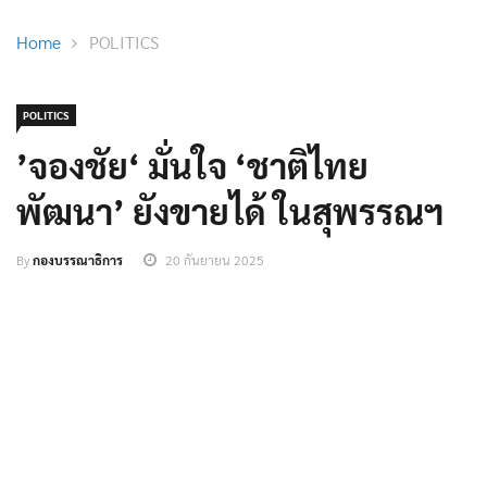
Home
POLITICS
POLITICS
’จองชัย‘ มั่นใจ ‘ชาติไทย
พัฒนา’ ยังขายได้ ในสุพรรณฯ
By
กองบรรณาธิการ
20 กันยายน 2025