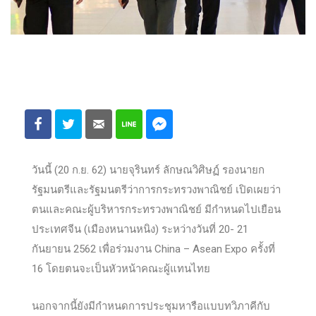
วันนี้ (20 ก.ย. 62) นายจุรินทร์ ลักษณวิศิษฏ์ รองนายก
รัฐมนตรีและรัฐมนตรีว่าการกระทรวงพาณิชย์ เปิดเผยว่า
ตนและคณะผู้บริหารกระทรวงพาณิชย์ มีกำหนดไปเยือน
ประเทศจีน (เมืองหนานหนิง) ระหว่างวันที่ 20- 21
กันยายน 2562 เพื่อร่วมงาน China – Asean Expo ครั้งที่
16 โดยตนจะเป็นหัวหน้าคณะผู้แทนไทย