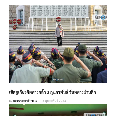
RELATED POSTS
เชิดชูเกียรติทหารกล้า 3 กุมภาพันธ์ วันทหารผ่านศึก
By
กองบรรณาธิการ 1
3 กุมภาพันธ์ 2024