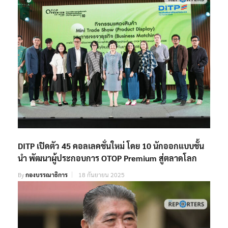
DITP เปิดตัว 45 คอลเลคชั่นใหม่ โดย 10 นักออกแบบชั้น
นำ พัฒนาผู้ประกอบการ OTOP Premium สู่ตลาดโลก
By
กองบรรณาธิการ
18 กันยายน 2025