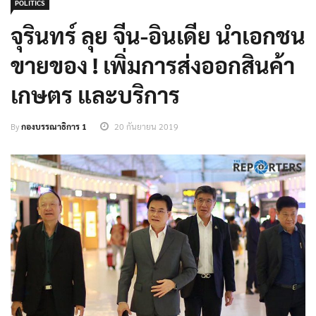
POLITICS
จุรินทร์ ลุย จีน-อินเดีย นำเอกชน
ขายของ ! เพิ่มการส่งออกสินค้า
เกษตร และบริการ
By
กองบรรณาธิการ 1
20 กันยายน 2019